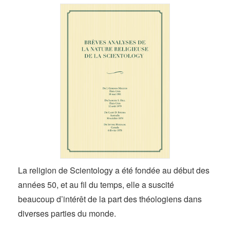
La religion de Scientology a été fondée au début des
années 50, et au fil du temps, elle a suscité
beaucoup d’intérêt de la part des théologiens dans
diverses parties du monde.