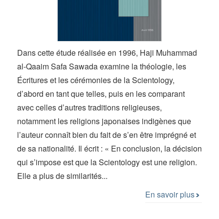
Dans cette étude réalisée en 1996, Haji Muhammad
al-Qaaim Safa Sawada examine la théologie, les
Écritures et les cérémonies de la Scientology,
d’abord en tant que telles, puis en les comparant
avec celles d’autres traditions religieuses,
notamment les religions japonaises indigènes que
l’auteur connaît bien du fait de s’en être imprégné et
de sa nationalité. Il écrit : « En conclusion, la décision
qui s’impose est que la Scientology est une religion.
Elle a plus de similarités...
En savoir plus