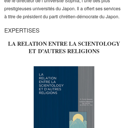
été le directeur de l’université Sophia, l’une des plus
prestigieuses universités du Japon. Il a offert ses services
à titre de président du parti chrétien-démocrate du Japon.
EXPERTISES
LA RELATION ENTRE LA SCIENTOLOGY
ET D’AUTRES RELIGIONS