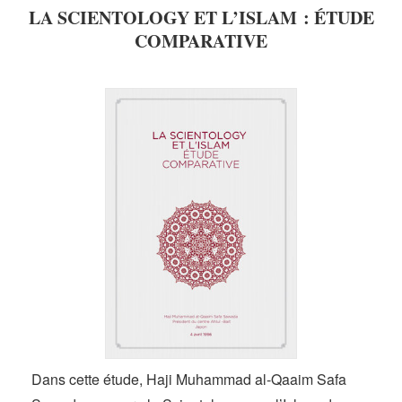
LA SCIENTOLOGY ET L’ISLAM : ÉTUDE
COMPARATIVE
Dans cette étude, Haji Muhammad al-Qaaim Safa