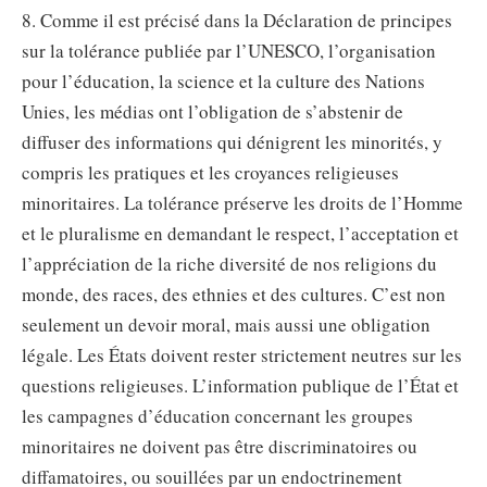
8. Comme il est précisé dans la Déclaration de principes
sur la tolérance publiée par l’UNESCO, l’organisation
pour l’éducation, la science et la culture des Nations
Unies, les médias ont l’obligation de s’abstenir de
diffuser des informations qui dénigrent les minorités, y
compris les pratiques et les croyances religieuses
minoritaires. La tolérance préserve les droits de l’Homme
et le pluralisme en demandant le respect, l’acceptation et
l’appréciation de la riche diversité de nos religions du
monde, des races, des ethnies et des cultures. C’est non
seulement un devoir moral, mais aussi une obligation
légale. Les États doivent rester strictement neutres sur les
questions religieuses. L’information publique de l’État et
les campagnes d’éducation concernant les groupes
minoritaires ne doivent pas être discriminatoires ou
diffamatoires, ou souillées par un endoctrinement