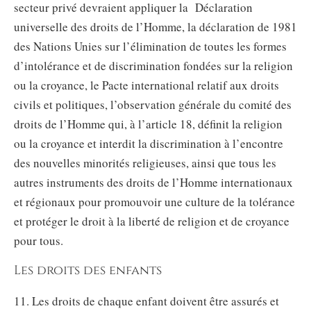
secteur privé devraient appliquer la Déclaration
universelle des droits de l’Homme, la déclaration de 1981
des Nations Unies sur l’élimination de toutes les formes
d’intolérance et de discrimination fondées sur la religion
ou la croyance, le Pacte international relatif aux droits
civils et politiques, l’observation générale du comité des
droits de l’Homme qui, à l’article 18, définit la religion
ou la croyance et interdit la discrimination à l’encontre
des nouvelles minorités religieuses, ainsi que tous les
autres instruments des droits de l’Homme internationaux
et régionaux pour promouvoir une culture de la tolérance
et protéger le droit à la liberté de religion et de croyance
pour tous.
Les droits des enfants
11. Les droits de chaque enfant doivent être assurés et