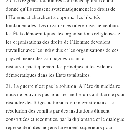
20. Les régimes totalitaires sont inacceptables étant
donné qu’ils refusent systématiquement les droits de
l’Homme et cherchent à opprimer les libertés
fondamentales. Les organismes intergouvernementaux,
les États démocratiques, les organisations religieuses et
les organisations des droits de l’Homme devraient
travailler avec les individus et les organisations de ces
pays et mener des campagnes visant à
restaurer pacifiquement les principes et les valeurs
démocratiques dans les États totalitaires.
21. La guerre n’est pas la solution. À l’ère du nucléaire,
nous ne pouvons pas nous permettre un conflit armé pour
résoudre des litiges nationaux ou internationaux. La
résolution des conflits par des institutions dûment
constituées et reconnues, par la diplomatie et le dialogue,
représentent des moyens largement supérieurs pour