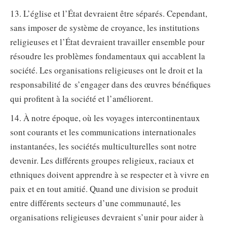
13. L’église et l’État devraient être séparés. Cependant,
sans imposer de système de croyance, les institutions
religieuses et l’État devraient travailler ensemble pour
résoudre les problèmes fondamentaux qui accablent la
société. Les organisations religieuses ont le droit et la
responsabilité de s’engager dans des œuvres bénéfiques
qui profitent à la société et l’améliorent.
14. À notre époque, où les voyages intercontinentaux
sont courants et les communications internationales
instantanées, les sociétés multiculturelles sont notre
devenir. Les différents groupes religieux, raciaux et
ethniques doivent apprendre à se respecter et à vivre en
paix et en tout amitié. Quand une division se produit
entre différents secteurs d’une communauté, les
organisations religieuses devraient s’unir pour aider à