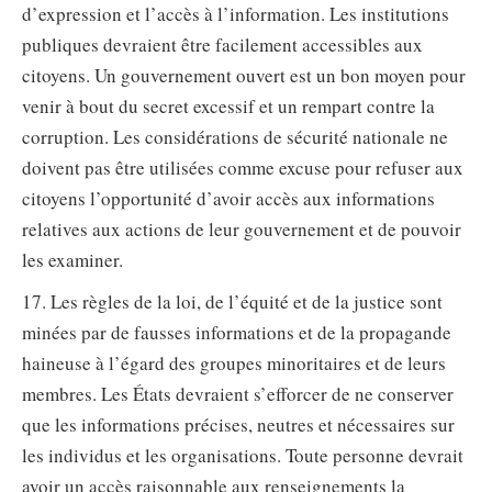
d’expression et l’accès à l’information. Les institutions
publiques devraient être facilement accessibles aux
citoyens. Un gouvernement ouvert est un bon moyen pour
venir à bout du secret excessif et un rempart contre la
corruption. Les considérations de sécurité nationale ne
doivent pas être utilisées comme excuse pour refuser aux
citoyens l’opportunité d’avoir accès aux informations
relatives aux actions de leur gouvernement et de pouvoir
les examiner.
17. Les règles de la loi, de l’équité et de la justice sont
minées par de fausses informations et de la propagande
haineuse à l’égard des groupes minoritaires et de leurs
membres. Les États devraient s’efforcer de ne conserver
que les informations précises, neutres et nécessaires sur
les individus et les organisations. Toute personne devrait
avoir un accès raisonnable aux renseignements la