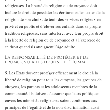
religieuses. La liberté de religion ou de croyance doit
inclure le droit de posséder les écritures et les textes de la
religion de son choix, de tenir des services religieux en
privé et en public et d’élever ses enfants dans sa propre
tradition religieuse, sans interférer avec leur propre droit
à la liberté de religion ou de croyance et à l’exercice de
ce droit quand ils atteignent l’âge adulte.
La responsabilité de protéger et de
promouvoir les droits de l’Homme
5. Les États doivent protéger efficacement le droit à la
liberté de religion pour tous les citoyens, les groupes de
citoyens, les parents et les adolescents membres de la
communauté. Ils doivent s’assurer que leurs politiques
envers les minorités religieuses soient conformes aux
principes de l’égalité et de la non-discrimination aussi