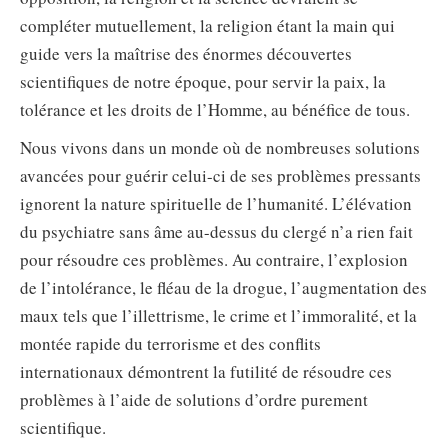
compléter mutuellement, la religion étant la main qui
guide vers la maîtrise des énormes découvertes
scientifiques de notre époque, pour servir la paix, la
tolérance et les droits de l’Homme, au bénéfice de tous.
Nous vivons dans un monde où de nombreuses solutions
avancées pour guérir celui-ci de ses problèmes pressants
ignorent la nature spirituelle de l’humanité. L’élévation
du psychiatre sans âme au-dessus du clergé n’a rien fait
pour résoudre ces problèmes. Au contraire, l’explosion
de l’intolérance, le fléau de la drogue, l’augmentation des
maux tels que l’illettrisme, le crime et l’immoralité, et la
montée rapide du terrorisme et des conflits
internationaux démontrent la futilité de résoudre ces
problèmes à l’aide de solutions d’ordre purement
scientifique.