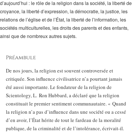
d’aujourd’hui : le rôle de la religion dans la société, la liberté de
croyance, la liberté d’expression, la démocratie, la justice, les
relations de l’église et de l’État, la liberté de l’information, les
sociétés multiculturelles, les droits des parents et des enfants,
ainsi que de nombreux autres sujets.
Préambule
De nos jours, la religion est souvent controversée et
critiquée. Son influence civilisatrice n’a pourtant jamais
été aussi importante. Le fondateur de la religion de
Scientology, L. Ron Hubbard, a déclaré que la religion
constituait le premier sentiment communautaire. « Quand
la religion n’a pas d’influence dans une société ou a cessé
d’en avoir, l’État hérite de tout le fardeau de la moralité
publique, de la criminalité et de l’intolérance, écrivait-il.