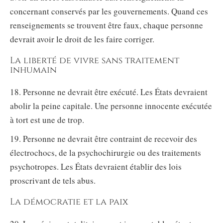
concernant conservés par les gouvernements. Quand ces
renseignements se trouvent être faux, chaque personne
devrait avoir le droit de les faire corriger.
La liberté de vivre sans traitement
inhumain
18. Personne ne devrait être exécuté. Les États devraient
abolir la peine capitale. Une personne innocente exécutée
à tort est une de trop.
19. Personne ne devrait être contraint de recevoir des
électrochocs, de la psychochirurgie ou des traitements
psychotropes. Les États devraient établir des lois
proscrivant de tels abus.
La démocratie et la paix