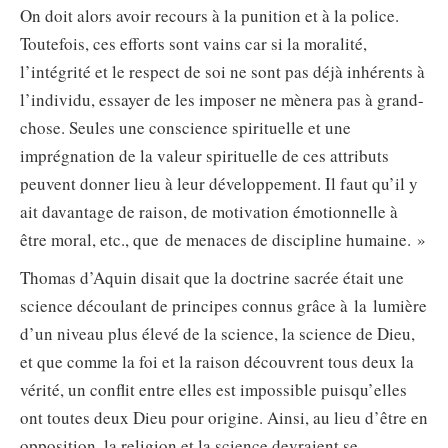
On doit alors avoir recours à la punition et à la police.
Toutefois, ces efforts sont vains car si la moralité,
l’intégrité et le respect de soi ne sont pas déjà inhérents à
l’individu, essayer de les imposer ne mènera pas à grand-
chose. Seules une conscience spirituelle et une
imprégnation de la valeur spirituelle de ces attributs
peuvent donner lieu à leur développement. Il faut qu’il y
ait davantage de raison, de motivation émotionnelle à
être moral, etc., que de menaces de discipline humaine. »
Thomas d’Aquin disait que la doctrine sacrée était une
science découlant de principes connus grâce à la lumière
d’un niveau plus élevé de la science, la science de Dieu,
et que comme la foi et la raison découvrent tous deux la
vérité, un conflit entre elles est impossible puisqu’elles
ont toutes deux Dieu pour origine. Ainsi, au lieu d’être en
opposition, la religion et la science devraient se