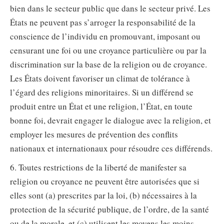
bien dans le secteur public que dans le secteur privé. Les
États ne peuvent pas s’arroger la responsabilité de la
conscience de l’individu en promouvant, imposant ou
censurant une foi ou une croyance particulière ou par la
discrimination sur la base de la religion ou de croyance.
Les États doivent favoriser un climat de tolérance à
l’égard des religions minoritaires. Si un différend se
produit entre un État et une religion, l’État, en toute
bonne foi, devrait engager le dialogue avec la religion, et
employer les mesures de prévention des conflits
nationaux et internationaux pour résoudre ces différends.
6. Toutes restrictions de la liberté de manifester sa
religion ou croyance ne peuvent être autorisées que si
elles sont (a) prescrites par la loi, (b) nécessaires à la
protection de la sécurité publique, de l’ordre, de la santé
ou de la morale, et (c) utilisent les moyens les moins