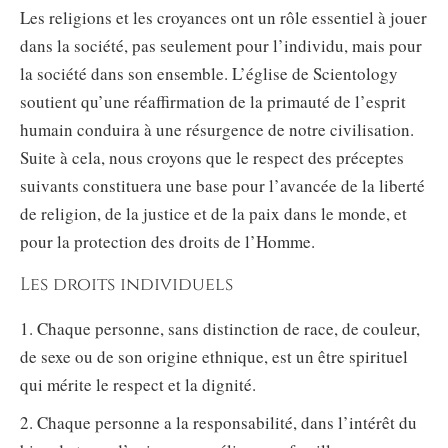
Les religions et les croyances ont un rôle essentiel à jouer
dans la société, pas seulement pour l’individu, mais pour
la société dans son ensemble. L’église de Scientology
soutient qu’une réaffirmation de la primauté de l’esprit
humain conduira à une résurgence de notre civilisation.
Suite à cela, nous croyons que le respect des préceptes
suivants constituera une base pour l’avancée de la liberté
de religion, de la justice et de la paix dans le monde, et
pour la protection des droits de l’Homme.
Les droits individuels
1. Chaque personne, sans distinction de race, de couleur,
de sexe ou de son origine ethnique, est un être spirituel
qui mérite le respect et la dignité.
2. Chaque personne a la responsabilité, dans l’intérêt du