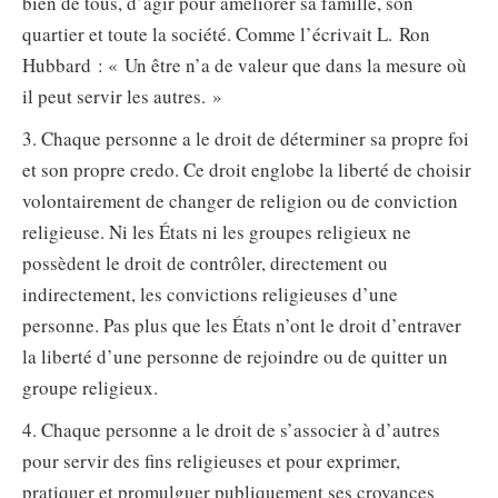
bien de tous, d’agir pour améliorer sa famille, son
quartier et toute la société. Comme l’écrivait L. Ron
Hubbard : « Un être n’a de valeur que dans la mesure où
il peut servir les autres. »
3. Chaque personne a le droit de déterminer sa propre foi
et son propre credo. Ce droit englobe la liberté de choisir
volontairement de changer de religion ou de conviction
religieuse. Ni les États ni les groupes religieux ne
possèdent le droit de contrôler, directement ou
indirectement, les convictions religieuses d’une
personne. Pas plus que les États n’ont le droit d’entraver
la liberté d’une personne de rejoindre ou de quitter un
groupe religieux.
4. Chaque personne a le droit de s’associer à d’autres
pour servir des fins religieuses et pour exprimer,
pratiquer et promulguer publiquement ses croyances