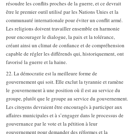
résoudre les conflits proches de la guerre, et ce devrait
être le premier outil utilisé par les Nations Unies et la
communauté internationale pour éviter un conflit armé.
Les religions doivent travailler ensemble en harmonie
pour encourager le dialogue, la paix et la tolérance,
créant ainsi un climat de confiance et de compréhension
capable de régler les différends qui, historiquement, ont
favorisé la guerre et la haine.
22. La démocratie est la meilleure forme de
gouvernement qui soit. Elle exclut la tyrannie et ramène
le gouvernement à une position où il est au service du
groupe, plutôt que le groupe au service du gouvernement.
Les citoyens devraient être encouragés à participer aux
affaires municipales et à s’engager dans le processus de
gouvernance par le vote et la pétition à leur
gouvernement pour demander des réformes et la