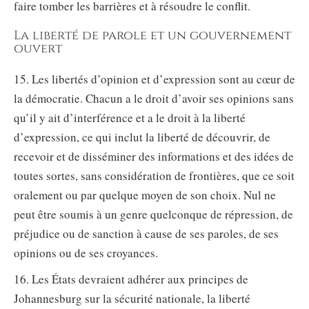
faire tomber les barrières et à résoudre le conflit.
La liberté de parole et un gouvernement
ouvert
15. Les libertés d’opinion et d’expression sont au cœur de
la démocratie. Chacun a le droit d’avoir ses opinions sans
qu’il y ait d’interférence et a le droit à la liberté
d’expression, ce qui inclut la liberté de découvrir, de
recevoir et de disséminer des informations et des idées de
toutes sortes, sans considération de frontières, que ce soit
oralement ou par quelque moyen de son choix. Nul ne
peut être soumis à un genre quelconque de répression, de
préjudice ou de sanction à cause de ses paroles, de ses
opinions ou de ses croyances.
16. Les États devraient adhérer aux principes de
Johannesburg sur la sécurité nationale, la liberté