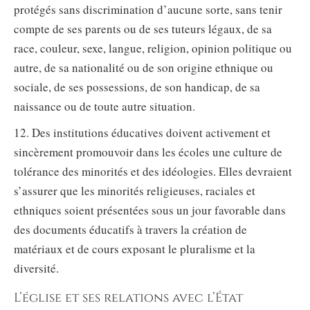
protégés sans discrimination d’aucune sorte, sans tenir
compte de ses parents ou de ses tuteurs légaux, de sa
race, couleur, sexe, langue, religion, opinion politique ou
autre, de sa nationalité ou de son origine ethnique ou
sociale, de ses possessions, de son handicap, de sa
naissance ou de toute autre situation.
12. Des institutions éducatives doivent activement et
sincèrement promouvoir dans les écoles une culture de
tolérance des minorités et des idéologies. Elles devraient
s’assurer que les minorités religieuses, raciales et
ethniques soient présentées sous un jour favorable dans
des documents éducatifs à travers la création de
matériaux et de cours exposant le pluralisme et la
diversité.
L’église et ses relations avec l’État