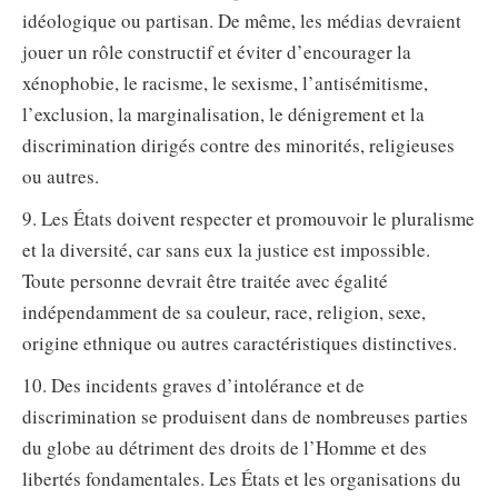
idéologique ou partisan. De même, les médias devraient
jouer un rôle constructif et éviter d’encourager la
xénophobie, le racisme, le sexisme, l’antisémitisme,
l’exclusion, la marginalisation, le dénigrement et la
discrimination dirigés contre des minorités, religieuses
ou autres.
9. Les États doivent respecter et promouvoir le pluralisme
et la diversité, car sans eux la justice est impossible.
Toute personne devrait être traitée avec égalité
indépendamment de sa couleur, race, religion, sexe,
origine ethnique ou autres caractéristiques distinctives.
10. Des incidents graves d’intolérance et de
discrimination se produisent dans de nombreuses parties
du globe au détriment des droits de l’Homme et des
libertés fondamentales. Les États et les organisations du