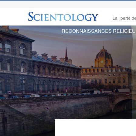
La liberté de
RECONNAISSANCES RELIGIE