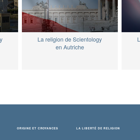
gy
La religion de Scientology
L
en Autriche
ORIGINE ET CROYANCES
LA LIBERTÉ DE RELIGION