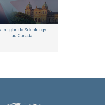
a religion de Scientology
au Canada