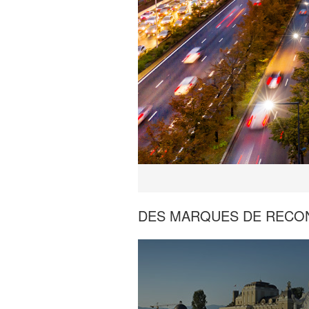
DES MARQUES DE RECO