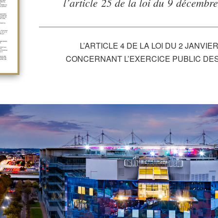
l’article 25 de la loi du 9 décembr
L’ARTICLE 4 DE LA LOI DU 2 JANVIER
CONCERNANT L’EXERCICE PUBLIC DE