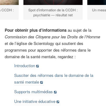
la CCDH :
Un messa
Spot d’information de la CCDH :
psychiatrie — résultat net
au sujet de la
Pour obtenir plus d’informations
Commission des Citoyens pour les Droits de l’Homme
et de l’église de Scientology qui soutient des
programmes pour apporter des réformes dans le
domaine de la santé mentale, regardez :
Introduction
Susciter des réformes dans le domaine de la
santé mentale
Supports multimédias
Une initiative éducative