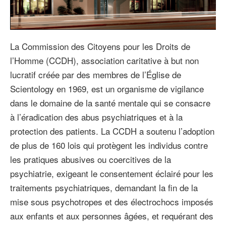
Video
La Commission des Citoyens pour les Droits de
l’Homme (CCDH), association caritative à but non
lucratif créée par des membres de l’Église de
Scientology en 1969, est un organisme de vigilance
dans le domaine de la santé mentale qui se consacre
à l’éradication des abus psychiatriques et à la
protection des patients. La CCDH a soutenu l’adoption
de plus de 160 lois qui protègent les individus contre
les pratiques abusives ou coercitives de la
psychiatrie, exigeant le consentement éclairé pour les
traitements psychiatriques, demandant la fin de la
mise sous psychotropes et des électrochocs imposés
aux enfants et aux personnes âgées, et requérant des