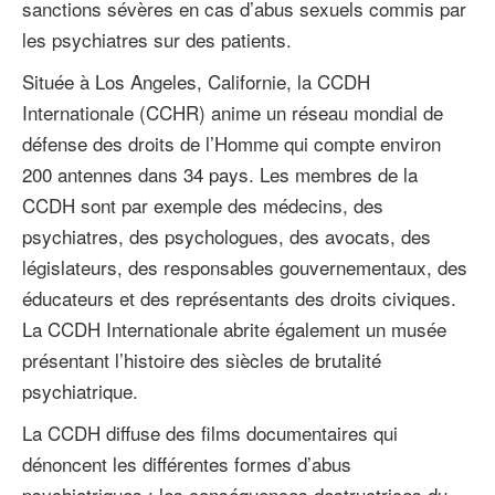
sanctions sévères en cas d’abus sexuels commis par
les psychiatres sur des patients.
Située à Los Angeles, Californie, la CCDH
Internationale (CCHR) anime un réseau mondial de
défense des droits de l’Homme qui compte environ
200 antennes dans 34 pays. Les membres de la
CCDH sont par exemple des médecins, des
psychiatres, des psychologues, des avocats, des
législateurs, des responsables gouvernementaux, des
éducateurs et des représentants des droits civiques.
La CCDH Internationale abrite également un musée
présentant l’histoire des siècles de brutalité
psychiatrique.
La CCDH diffuse des films documentaires qui
dénoncent les différentes formes d’abus
psychiatriques : les conséquences destructrices du