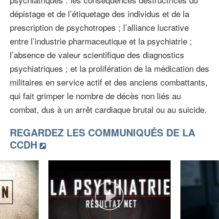
dépistage et de l’étiquetage des individus et de la
prescription de psychotropes ; l’alliance lucrative
entre l’industrie pharmaceutique et la psychiatrie ;
l’absence de valeur scientifique des diagnostics
psychiatriques ; et la prolifération de la médication des
militaires en service actif et des anciens combattants,
qui fait grimper le nombre de décès non liés au
combat, dus à un arrêt cardiaque brutal ou au suicide.
REGARDEZ LES COMMUNIQUÉS DE LA
CCDH