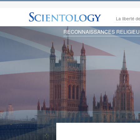
La liberté de
RECONNAISSANCES RELIGIE