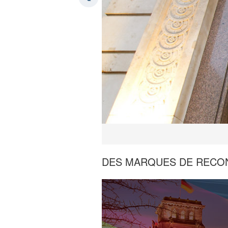
DES MARQUES DE RECO