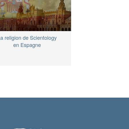
a religion de Scientology
en Espagne