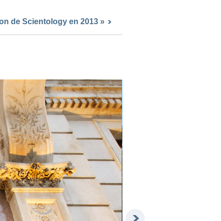
gion de Scientology en 2013 »