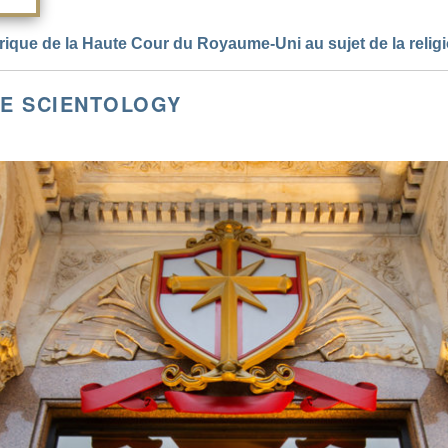
torique de la Haute Cour du Royaume-Uni au sujet de la reli
DE SCIENTOLOGY
i