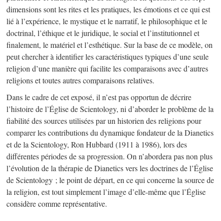
dimensions sont les rites et les pratiques, les émotions et ce qui est
lié à l’expérience, le mystique et le narratif, le philosophique et le
doctrinal, l’éthique et le juridique, le social et l’institutionnel et
finalement, le matériel et l’esthétique. Sur la base de ce modèle, on
peut chercher à identifier les caractéristiques typiques d’une seule
religion d’une manière qui facilite les comparaisons avec d’autres
religions et toutes autres comparaisons relatives.
Dans le cadre de cet exposé, il n’est pas opportun de décrire
l’histoire de l’Église de Scientology, ni d’aborder le problème de la
fiabilité des sources utilisées par un historien des religions pour
comparer les contributions du dynamique fondateur de la Dianetics
et de la Scientology, Ron Hubbard (1911 à 1986), lors des
différentes périodes de sa progression. On n’abordera pas non plus
l’évolution de la thérapie de Dianetics vers les doctrines de l’Église
de Scientology ; le point de départ, en ce qui concerne la source de
la religion, est tout simplement l’image d’elle-même que l’Église
considère comme représentative.