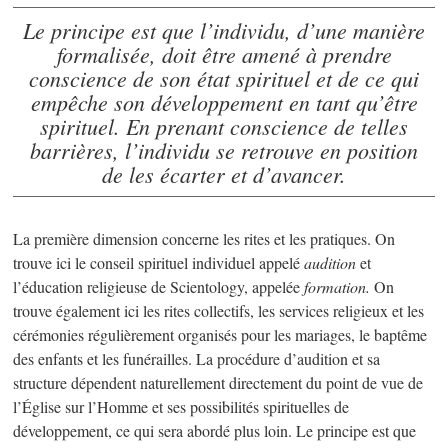
Le principe est que l’individu, d’une manière
formalisée, doit être amené à prendre
conscience de son état spirituel et de ce qui
empêche son développement en tant qu’être
spirituel. En prenant conscience de telles
barrières, l’individu se retrouve en position
de les écarter et d’avancer.
La première dimension concerne les rites et les pratiques. On
trouve ici le conseil spirituel individuel appelé
audition
et
l’éducation religieuse de Scientology, appelée
formation.
On
trouve également ici les rites collectifs, les services religieux et les
cérémonies régulièrement organisés pour les mariages, le baptême
des enfants et les funérailles. La procédure d’audition et sa
structure dépendent naturellement directement du point de vue de
l’Église sur l’Homme et ses possibilités spirituelles de
développement, ce qui sera abordé plus loin. Le principe est que