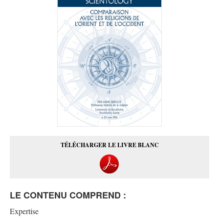
TÉLÉCHARGER LE LIVRE BLANC
LE CONTENU COMPREND :
Expertise