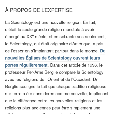
À PROPOS DE L’EXPERTISE
La Scientology est une nouvelle religion. En fait,
c’était la seule grande religion mondiale à avoir
e
émergé au XX
siècle, et en soixante ans seulement,
la Scientology, qui était originaire d’Amérique, a pris
de l’essor en s’implantant partout dans le monde.
De
nouvelles Églises de Scientology ouvrent leurs
. Dans cet article de 1996, le
portes régulièrement
professeur Per-Arne Berglie compare la Scientology
avec les religions de l’Orient et de l’Occident. Dr
Berglie souligne le fait que chaque tradition religieuse
sur terre a été considérée comme nouvelle, impliquant
que la différence entre les nouvelles religions et les
religions plus anciennes peut être simplement une