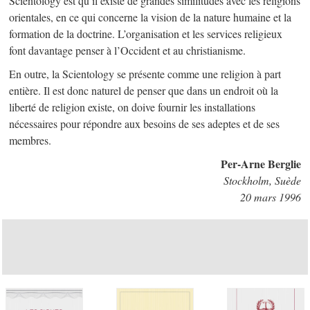
Scientology est qu’il existe de grandes similitudes avec les religions
orientales, en ce qui concerne la vision de la nature humaine et la
formation de la doctrine. L’organisation et les services religieux
font davantage penser à l’Occident et au christianisme.
En outre, la Scientology se présente comme une religion à part
entière. Il est donc naturel de penser que dans un endroit où la
liberté de religion existe, on doive fournir les installations
nécessaires pour répondre aux besoins de ses adeptes et de ses
membres.
Per-Arne Berglie
Stockholm, Suède
20 mars 1996