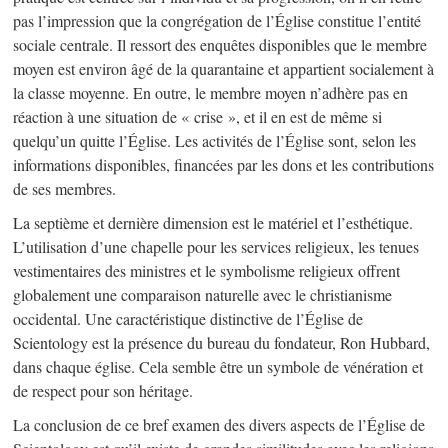
pas l’impression que la congrégation de l’Église constitue l’entité
sociale centrale. Il ressort des enquêtes disponibles que le membre
moyen est environ âgé de la quarantaine et appartient socialement à
la classe moyenne. En outre, le membre moyen n’adhère pas en
réaction à une situation de « crise », et il en est de même si
quelqu’un quitte l’Église. Les activités de l’Église sont, selon les
informations disponibles, financées par les dons et les contributions
de ses membres.
La septième et dernière dimension est le matériel et l’esthétique.
L’utilisation d’une chapelle pour les services religieux, les tenues
vestimentaires des ministres et le symbolisme religieux offrent
globalement une comparaison naturelle avec le christianisme
occidental. Une caractéristique distinctive de l’Église de
Scientology est la présence du bureau du fondateur, Ron Hubbard,
dans chaque église. Cela semble être un symbole de vénération et
de respect pour son héritage.
La conclusion de ce bref examen des divers aspects de l’Église de