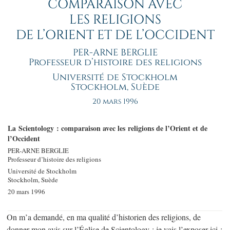
COMPARAISON AVEC
LES RELIGIONS
DE L’ORIENT ET DE L’OCCIDENT
PER-ARNE BERGLIE
Professeur d’histoire des religions
Université de Stockholm
Stockholm, Suède
20 mars 1996
La Scientology : comparaison avec les religions de l’Orient et de
l’Occident
PER-ARNE BERGLIE
Professeur d’histoire des religions
Université de Stockholm
Stockholm, Suède
20 mars 1996
On m’a demandé, en ma qualité d’historien des religions, de
donner mon avis sur l’Église de Scientology ; je vais l’exposer ici :