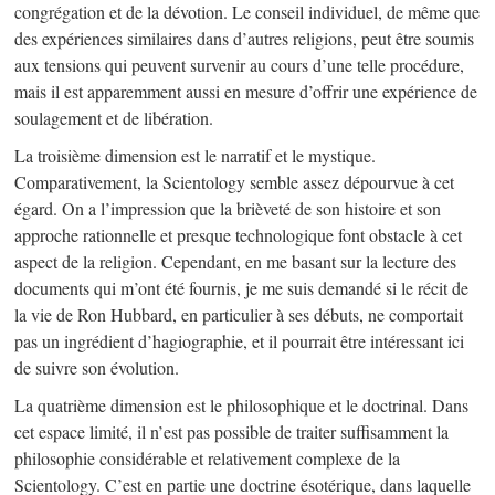
congrégation et de la dévotion. Le conseil individuel, de même que
des expériences similaires dans d’autres religions, peut être soumis
aux tensions qui peuvent survenir au cours d’une telle procédure,
mais il est apparemment aussi en mesure d’offrir une expérience de
soulagement et de libération.
La troisième dimension est le narratif et le mystique.
Comparativement, la Scientology semble assez dépourvue à cet
égard. On a l’impression que la brièveté de son histoire et son
approche rationnelle et presque technologique font obstacle à cet
aspect de la religion. Cependant, en me basant sur la lecture des
documents qui m’ont été fournis, je me suis demandé si le récit de
la vie de Ron Hubbard, en particulier à ses débuts, ne comportait
pas un ingrédient d’hagiographie, et il pourrait être intéressant ici
de suivre son évolution.
La quatrième dimension est le philosophique et le doctrinal. Dans
cet espace limité, il n’est pas possible de traiter suffisamment la
philosophie considérable et relativement complexe de la
Scientology. C’est en partie une doctrine ésotérique, dans laquelle