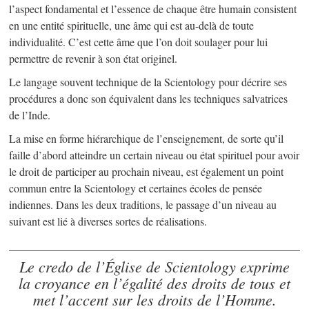
l’aspect fondamental et l’essence de chaque être humain consistent
en une entité spirituelle, une âme qui est au-delà de toute
individualité. C’est cette âme que l’on doit soulager pour lui
permettre de revenir à son état originel.
Le langage souvent technique de la Scientology pour décrire ses
procédures a donc son équivalent dans les techniques salvatrices
de l’Inde.
La mise en forme hiérarchique de l’enseignement, de sorte qu’il
faille d’abord atteindre un certain niveau ou état spirituel pour avoir
le droit de participer au prochain niveau, est également un point
commun entre la Scientology et certaines écoles de pensée
indiennes. Dans les deux traditions, le passage d’un niveau au
suivant est lié à diverses sortes de réalisations.
Le credo de l’Église de Scientology exprime
la croyance en l’égalité des droits de tous et
met l’accent sur les droits de l’Homme.