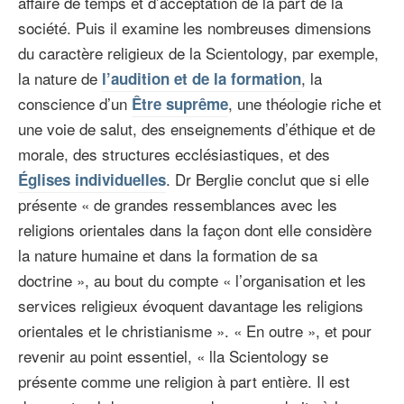
affaire de temps et d’acceptation de la part de la
société. Puis il examine les nombreuses dimensions
du caractère religieux de la Scientology, par exemple,
la nature de
, la
l’audition et de la formation
conscience d’un
, une théologie riche et
Être suprême
une voie de salut, des enseignements d’éthique et de
morale, des structures ecclésiastiques, et des
. Dr Berglie conclut que si elle
Églises individuelles
présente « de grandes ressemblances avec les
religions orientales dans la façon dont elle considère
la nature humaine et dans la formation de sa
doctrine », au bout du compte « l’organisation et les
services religieux évoquent davantage les religions
orientales et le christianisme ». « En outre », et pour
revenir au point essentiel, « lla Scientology se
présente comme une religion à part entière. Il est