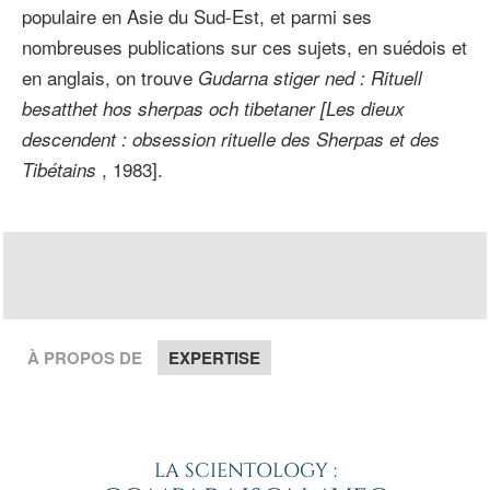
populaire en Asie du Sud-Est, et parmi ses
nombreuses publications sur ces sujets, en suédois et
en anglais, on trouve
Gudarna stiger ned : Rituell
besatthet hos sherpas och tibetaner [Les dieux
descendent : obsession rituelle des Sherpas et des
, 1983].
Tibétains
À PROPOS DE
EXPERTISE
LA SCIENTOLOGY :