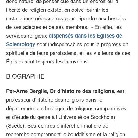
donc naturel de penser que dans un endroit où la
liberté de religion existe, on doive fournir les
installations nécessaires pour répondre aux besoins
de ses adeptes et de ses membres. » En effet, les
services religieux
dispensés dans les Églises de
sont indispensables pour la progression
Scientology
spirituelle de leurs paroissiens, et les visiteurs de ces
Églises sont toujours les bienvenus.
BIOGRAPHIE
est
Per-Arne Berglie, Dr d’histoire des religions,
professeur d’histoire des religions dans le
département d’ethnologie, de religions comparatives
et d’étude du genre à l’Université de Stockholm
(Suède). Ses centres d’intérêt en matière de
recherche comprennent le bouddhisme et la religion