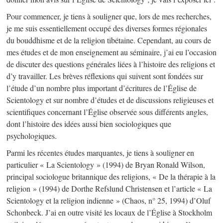
Pour commencer, je tiens à souligner que, lors de mes recherches,
je me suis essentiellement occupé des diverses formes régionales
du bouddhisme et de la religion tibétaine. Cependant, au cours de
mes études et de mon enseignement au séminaire, j’ai eu l’occasion
de discuter des questions générales liées à l’histoire des religions et
d’y travailler. Les brèves réflexions qui suivent sont fondées sur
l’étude d’un nombre plus important d’écritures de l’Église de
Scientology et sur nombre d’études et de discussions religieuses et
scientifiques concernant l’Église observée sous différents angles,
dont l’histoire des idées aussi bien sociologiques que
psychologiques.
Parmi les récentes études marquantes, je tiens à souligner en
particulier « La Scientology » (1994) de Bryan Ronald Wilson,
principal sociologue britannique des religions, « De la thérapie à la
religion » (1994) de Dorthe Refslund Christensen et l’article « La
Scientology et la religion indienne » (Chaos, n° 25, 1994) d’Oluf
Schonbeck. J’ai en outre visité les locaux de l’Église à Stockholm