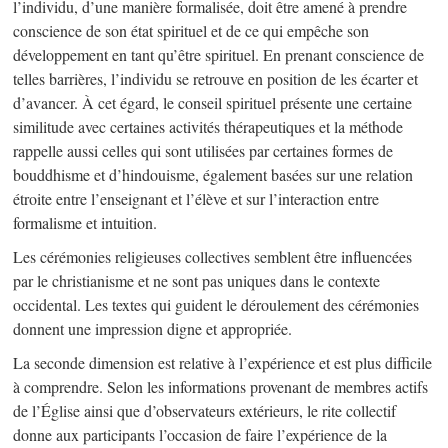
l’individu, d’une manière formalisée, doit être amené à prendre
conscience de son état spirituel et de ce qui empêche son
développement en tant qu’être spirituel. En prenant conscience de
telles barrières, l’individu se retrouve en position de les écarter et
d’avancer. À cet égard, le conseil spirituel présente une certaine
similitude avec certaines activités thérapeutiques et la méthode
rappelle aussi celles qui sont utilisées par certaines formes de
bouddhisme et d’hindouisme, également basées sur une relation
étroite entre l’enseignant et l’élève et sur l’interaction entre
formalisme et intuition.
Les cérémonies religieuses collectives semblent être influencées
par le christianisme et ne sont pas uniques dans le contexte
occidental. Les textes qui guident le déroulement des cérémonies
donnent une impression digne et appropriée.
La seconde dimension est relative à l’expérience et est plus difficile
à comprendre. Selon les informations provenant de membres actifs
de l’Église ainsi que d’observateurs extérieurs, le rite collectif
donne aux participants l’occasion de faire l’expérience de la