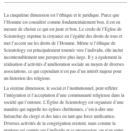
La cinquième dimension est l’éthique et le juridique. Parce que
l’Homme est considéré comme fondamentalement bon, il est en
mesure de choisir ce qui est juste et bon. Le credo de l’Église de
Scientology exprime la croyance en l’égalité des droits de tous et
met l’accent sur les droits de l’Homme. Même si l’éthique de
Scientology est principalement tournée vers l’individu, elle inclut
incontestablement une perspective plus large. Il y a également la
réalisation d’activités d’amélioration sociale au moyen de diverses
associations, ce qui cependant n’est pas d’un intérêt majeur pour
un historien des religions.
La sixième dimension, le social et l’institutionnel, peut refléter
l’intégration et l’acceptation d’une communauté religieuse dans la
société qui l’entoure. L’Église de Scientology est organisée d’une
manière qui rappelle les églises chrétiennes, c’est-à-dire une
hiérarchie du clergé et des laïcs en tant que force unificatrice.
Diverses activités de la congrégation existent, mais comme la
pratique est centrée sur l’individu et sa progression, on n’en retire