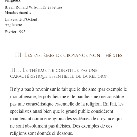
Bryan Ronald Wilson, Dr ès lettres
Membre émérite
Université d’Oxford
Angleterre
Février 1995
III. Les systèmes de croyance non-théistes
III. I. Le théisme ne constitue pas une
caractéristique essentielle de la religion
Il n’y a pas à revenir sur le fait que le théisme (par exemple le
monothéisme, le polythéisme et le panthéisme) ne constitue
pas une caractéristique essentielle de la religion. En fait, les
spécialistes aussi bien que le grand public considèrent
maintenant comme religions des systèmes de croyance qui
ne sont absolument pas théistes. Des exemples de ces
religions sont donnés ci-dessous.