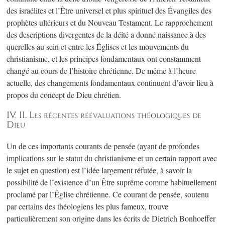
des israélites et l’Être universel et plus spirituel des Évangiles des
prophètes ultérieurs et du Nouveau Testament. Le rapprochement
des descriptions divergentes de la déité a donné naissance à des
querelles au sein et entre les Églises et les mouvements du
christianisme, et les principes fondamentaux ont constamment
changé au cours de l’histoire chrétienne. De même à l’heure
actuelle, des changements fondamentaux continuent d’avoir lieu à
propos du concept de Dieu chrétien.
IV. II. Les récentes réévaluations théologiques de
Dieu
Un de ces importants courants de pensée (ayant de profondes
implications sur le statut du christianisme et un certain rapport avec
le sujet en question) est l’idée largement réfutée, à savoir la
possibilité de l’existence d’un Être suprême comme habituellement
proclamé par l’Église chrétienne. Ce courant de pensée, soutenu
par certains des théologiens les plus fameux, trouve
particulièrement son origine dans les écrits de Dietrich Bonhoeffer