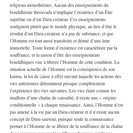
religions monothéistes. Aucun des enseignements du
bouddhisme theravada n’implique l’existence d’un Être
suprême ou d’un Dieu-créateur. Ces enseignements
soulignent plutôt que le monde physique, au lieu d’être le
résultat d’un Dieu-créateur, n’a pas de substance, et que
l’Homme est tout aussi transitoire et dénué d’une âme
immortelle. Toute forme d’existence est caractérisée par la
souffrance, et la raison d’être des enseignements
bouddhiques vise à libérer l’Homme de cette condition. La
situation actuelle de l’Homme est la conséquence de son
karma, la loi de cause à effet suivant laquelle les actions des
vies antérieures déterminent presque complètement
l’expérience des vies suivantes. Les vies étant comme les
maillons d’une chaîne de causalité, il existe une « origine
conditionnelle » à chaque renaissance. Ainsi, l’Homme n’est
pas amené à la vie par un Dieu-créateur et il n’existe aucun
concept de Dieu-sauveur, puisque seule la connaissance
permet à l’Homme de se libérer de la souffrance de la chaîne