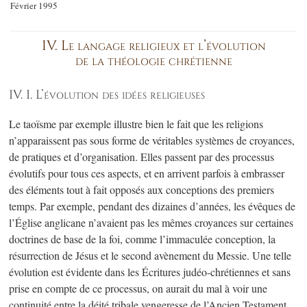
Février 1995
IV. Le langage religieux et l’évolution
de la théologie chrétienne
IV. I. L’évolution des idées religieuses
Le taoïsme par exemple illustre bien le fait que les religions
n’apparaissent pas sous forme de véritables systèmes de croyances,
de pratiques et d’organisation. Elles passent par des processus
évolutifs pour tous ces aspects, et en arrivent parfois à embrasser
des éléments tout à fait opposés aux conceptions des premiers
temps. Par exemple, pendant des dizaines d’années, les évêques de
l’Église anglicane n’avaient pas les mêmes croyances sur certaines
doctrines de base de la foi, comme l’immaculée conception, la
résurrection de Jésus et le second avènement du Messie. Une telle
évolution est évidente dans les Écritures judéo-chrétiennes et sans
prise en compte de ce processus, on aurait du mal à voir une
continuité entre la déité tribale vengeresse de l’Ancien Testament