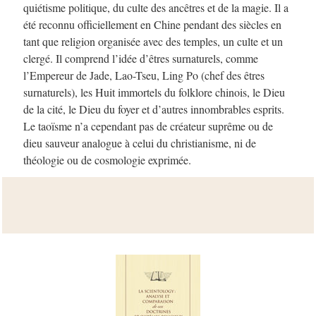
quiétisme politique, du culte des ancêtres et de la magie. Il a
été reconnu officiellement en Chine pendant des siècles en
tant que religion organisée avec des temples, un culte et un
clergé. Il comprend l’idée d’êtres surnaturels, comme
l’Empereur de Jade, Lao-Tseu, Ling Po (chef des êtres
surnaturels), les Huit immortels du folklore chinois, le Dieu
de la cité, le Dieu du foyer et d’autres innombrables esprits.
Le taoïsme n’a cependant pas de créateur suprême ou de
dieu sauveur analogue à celui du christianisme, ni de
théologie ou de cosmologie exprimée.