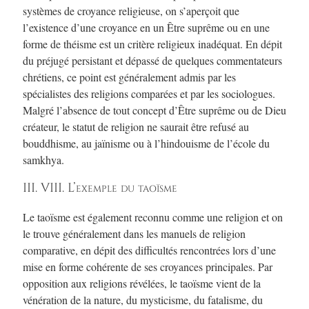
systèmes de croyance religieuse, on s’aperçoit que
l’existence d’une croyance en un Être suprême ou en une
forme de théisme est un critère religieux inadéquat. En dépit
du préjugé persistant et dépassé de quelques commentateurs
chrétiens, ce point est généralement admis par les
spécialistes des religions comparées et par les sociologues.
Malgré l’absence de tout concept d’Être suprême ou de Dieu
créateur, le statut de religion ne saurait être refusé au
bouddhisme, au jaïnisme ou à l’hindouisme de l’école du
samkhya.
III. VIII. L’exemple du taoïsme
Le taoïsme est également reconnu comme une religion et on
le trouve généralement dans les manuels de religion
comparative, en dépit des difficultés rencontrées lors d’une
mise en forme cohérente de ses croyances principales. Par
opposition aux religions révélées, le taoïsme vient de la
vénération de la nature, du mysticisme, du fatalisme, du