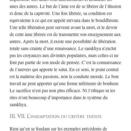
unes des autres. Le but de l’âme est de se libérer de l’illusion
et donc de la captivité. Une fois libérée, sa condition est
équivalente à ce qui est appelé nirvana dans le bouddhisme.
Une telle libération peut survenir avant la mort, et le devoir
de cette âme libérée est de transmettre son enseignement aux
autres. Après la mort, il existe une possibilité de libération
totale sans crainte d’une renaissance. Le samkhya n’exclut
pas les croyances aux divinités populaires, mais celles-ci ne
font pas partie de son mode de pensée. C’est la connaissance
de l’univers qui apporte le salut. En ce sens, le point central
est la maîtrise des passions, non la conduite morale. Le bon
travail ne peut apporter qu’une forme inférieure de bonheur.
Le sacrifice n’est pas non plus efficace. Ni l’éthique ni les
rites n’ont beaucoup d’importance dans le système du
samkhya.
III. VII. L’inadaptation du critère théiste
Rien qu’en se fondant sur les exemples précédents de