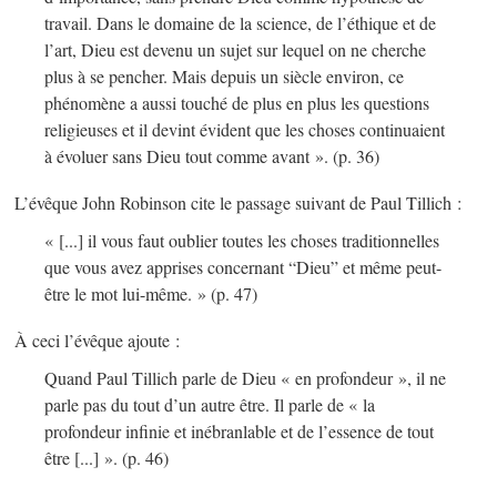
travail. Dans le domaine de la science, de l’éthique et de
l’art, Dieu est devenu un sujet sur lequel on ne cherche
plus à se pencher. Mais depuis un siècle environ, ce
phénomène a aussi touché de plus en plus les questions
religieuses et il devint évident que les choses continuaient
à évoluer sans Dieu tout comme avant ».
(p. 36)
L’évêque John Robinson cite le passage suivant de Paul Tillich :
« [...] il vous faut oublier toutes les choses traditionnelles
que vous avez apprises concernant “Dieu” et même peut-
être le mot lui-même. »
(p. 47)
À ceci l’évêque ajoute :
Quand Paul Tillich parle de Dieu « en profondeur », il ne
parle pas du tout d’un autre être. Il parle de « la
profondeur infinie et inébranlable et de l’essence de tout
être [...] ».
(p. 46)