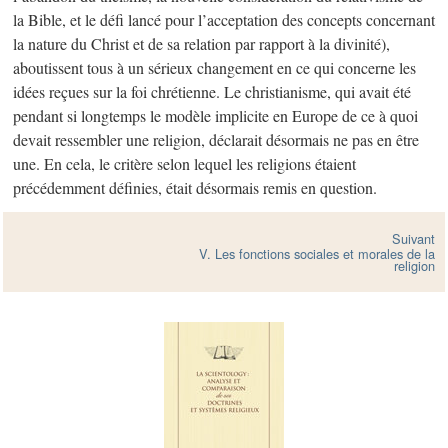
la Bible, et le défi lancé pour l’acceptation des concepts concernant
la nature du Christ et de sa relation par rapport à la divinité),
aboutissent tous à un sérieux changement en ce qui concerne les
idées reçues sur la foi chrétienne. Le christianisme, qui avait été
pendant si longtemps le modèle implicite en Europe de ce à quoi
devait ressembler une religion, déclarait désormais ne pas en être
une. En cela, le critère selon lequel les religions étaient
précédemment définies, était désormais remis en question.
Suivant
V. Les fonctions sociales et morales de la
religion