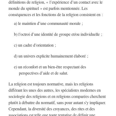
définitions de religion, « l’expérience d’un contact avec le
monde du spirituel » est parfois mentionnée. Les
conséquences et les fonctions de la religion consistent en :
a) le maintien d’une communauté morale ;
b) l’octroi d’une identité de groupe et/ou individuelle ;
c) un cadre d’orientation ;
d) un univers explicite humainement élaboré ;
e) un réconfort et un bien-être respectant des
perspectives d’aide et de salut.
La religion est toujours normative, mais les religions
différant les unes des autres, les spécialistes modernes en
sociologie des religions et en religions comparées cherchent
plutôt à débattre du normatif, sans pour autant s’y impliquer.
Cependant, la diversité des croyances, des rites et des
associations est telle que toute tentative de définir une