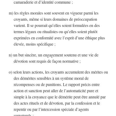
camaraderie et d’identité commune ;
m) les règles morales sont souvent en vigueur parmi les
croyants, même si leurs domaines de préoccupation
varient. Il se pourrait qu’elles soient formulées en des
termes légaux ou ritualistes ou qu’elles soient plutôt
exprimées en conformité avec l’esprit d’une éthique plus
élevée, moins spécifique ;
n) un but sincère, un engagement soutenu et une vie de
dévotion sont requis de façon normative ;
o) selon leurs actions, les croyants accumulent des mérites ou
des démérites sensibles à un système moral de
récompenses ou de punitions. Le rapport précis entre
action et sanction peut aller de l’automaticité pure et
simple à la croyance que le démérite peut être annulé par
des actes rituels et de dévotion, par la confession et le
repentir ou par l’intercession spéciale d’agents
surnaturels ;