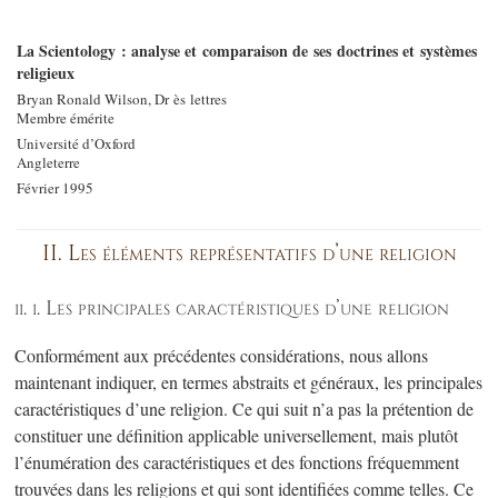
La Scientology : analyse et comparaison de ses doctrines et systèmes
religieux
Bryan Ronald Wilson, Dr ès lettres
Membre émérite
Université d’Oxford
Angleterre
Février 1995
II. Les éléments représentatifs
d’une religion
ii. i. Les principales caractéristiques d’une religion
Conformément aux précédentes considérations, nous allons
maintenant indiquer, en termes abstraits et généraux, les principales
caractéristiques d’une religion. Ce qui suit n’a pas la prétention de
constituer une définition applicable universellement, mais plutôt
l’énumération des caractéristiques et des fonctions fréquemment
trouvées dans les religions et qui sont identifiées comme telles. Ce