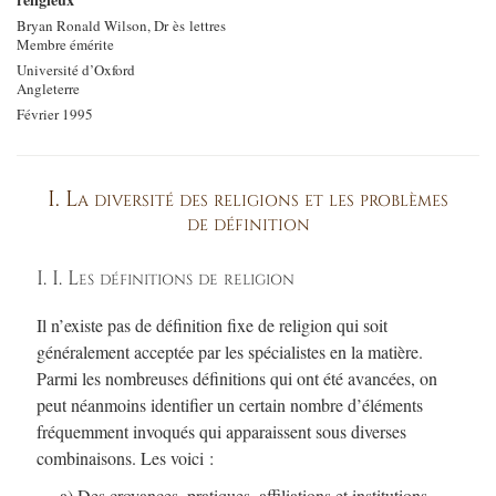
Bryan Ronald Wilson, Dr ès lettres
Membre émérite
Université d’Oxford
Angleterre
Février 1995
I. La diversité des religions et les problèmes
de définition
I. I. Les définitions de religion
Il n’existe pas de définition fixe de religion qui soit
généralement acceptée par les spécialistes en la matière.
Parmi les nombreuses définitions qui ont été avancées, on
peut néanmoins identifier un certain nombre d’éléments
fréquemment invoqués qui apparaissent sous diverses
combinaisons. Les voici :
a) Des croyances, pratiques, affiliations et institutions