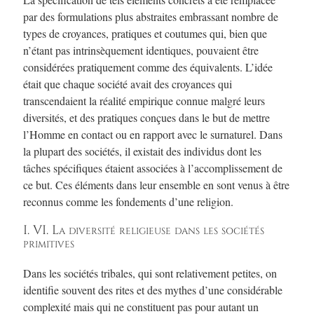
par des formulations plus abstraites embrassant nombre de
types de croyances, pratiques et coutumes qui, bien que
n’étant pas intrinsèquement identiques, pouvaient être
considérées pratiquement comme des équivalents. L’idée
était que chaque société avait des croyances qui
transcendaient la réalité empirique connue malgré leurs
diversités, et des pratiques conçues dans le but de mettre
l’Homme en contact ou en rapport avec le surnaturel. Dans
la plupart des sociétés, il existait des individus dont les
tâches spécifiques étaient associées à l’accomplissement de
ce but. Ces éléments dans leur ensemble en sont venus à être
reconnus comme les fondements d’une religion.
I. VI. La diversité religieuse dans les sociétés
primitives
Dans les sociétés tribales, qui sont relativement petites, on
identifie souvent des rites et des mythes d’une considérable
complexité mais qui ne constituent pas pour autant un