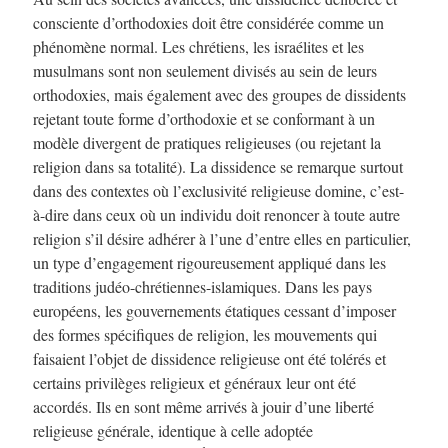
consciente d’orthodoxies doit être considérée comme un
phénomène normal. Les chrétiens, les israélites et les
musulmans sont non seulement divisés au sein de leurs
orthodoxies, mais également avec des groupes de dissidents
rejetant toute forme d’orthodoxie et se conformant à un
modèle divergent de pratiques religieuses (ou rejetant la
religion dans sa totalité). La dissidence se remarque surtout
dans des contextes où l’exclusivité religieuse domine, c’est-
à-dire dans ceux où un individu doit renoncer à toute autre
religion s’il désire adhérer à l’une d’entre elles en particulier,
un type d’engagement rigoureusement appliqué dans les
traditions judéo-chrétiennes-islamiques. Dans les pays
européens, les gouvernements étatiques cessant d’imposer
des formes spécifiques de religion, les mouvements qui
faisaient l’objet de dissidence religieuse ont été tolérés et
certains privilèges religieux et généraux leur ont été
accordés. Ils en sont même arrivés à jouir d’une liberté
religieuse générale, identique à celle adoptée