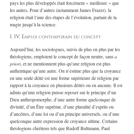
pays les plus développés était forcément « meilleure » que
les autres. Pour d’autres (notamment James Frazer), la
religion était l’une des étapes de l’évolution, partant de la
magie jusqu’à la science.
I. IV. Emploi contemporain du concept
Aujourd’hui, les sociologues, suivis de plus en plus par les
théologiens, emploient le concept de façon neutre, sans
a
priori
, et ne mentionnent plus qu’une religion est plus
authentique qu’une autre. On n’estime plus que la croyance
en une seule déité est une forme supérieure de religion par
rapport à la croyance en plusieurs déités ou en aucune. Il est
admis qu’une religion puisse reposer sur le principe d’un
Dieu anthropomorphe, d’une autre forme quelconque de
divinité, d’un Être suprême, d’une pluralité d’esprits ou
d’ancêtres, d’une loi ou d’un principe universels, ou d’une
quelconque autre expression de croyance ultime. Certains
théologiens chrétiens tels que Rudolf Bultmann, Paul