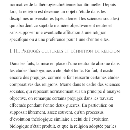
normative de la théologie chrétienne traditionnelle. Depuis
lors, la religion est devenue un objet d’étude dans les
disciplines universitaires (spécialement les sciences sociales)
qui abordent ce sujet de manière objectivement neutre et
sans supposer une éventuelle affiliation à une religion
spécifique ou à une préférence pour l’une d’entre elles.
I. III. Préjugés culturels et définition de religion
Dans les faits, la mise en place d’une neutralité absolue dans
les études théologiques a été plutôt lente. En fait, il existe
encore des préjugés, comme le font ressortir certaines études
comparatives des religions. Même dans le cadre des sciences
sociales, qui reposent normalement sur un principe d’analyse
objective, on remarque certains préjugés dans les travaux
effectués pendant l’entre-deux-guerres. En particulier, on
supposait librement, assez souvent, qu’un processus
d’évolution théologique similaire à celui de l’évolution
biologique s’était produit, et que la religion adoptée par les