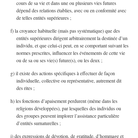
cours de sa vie et dans une ou plusieurs vies futures
dépend des relations établies, avec ou en conformité avec
de telles entités supérieures ;
f) la croyance habituelle (mais pas systématique) que des
entités supérieures dirigent arbitrairement la destinée d’un
individu, et que celui-ci peut, en se comportant suivant les
normes prescrites, influencer les événements de cette vie
ou de sa ou ses vie(s) future(s), ou les deux ;
g) il existe des actions spécifiques à effectuer de façon
individuelle, collective ou représentative, autrement dit
des rites ;
h) les fonctions d’apaisement perdurent (même dans les
religions développées), par lesquelles des individus ou
des groupes peuvent implorer l’assistance particulière
d’entités surnaturelles ;
i) des expressions de dévotion, de gratitude, d’hommage et