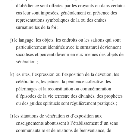
d’obédience sont offertes par les croyants ou dans certains
cas leur sont imposées, généralement en présence des
représentations symboliques de la ou des entités
surnaturelles de la foi ;
j) le langage, les objets, les endroits ou les saisons qui sont
particulièrement identifiés avec le surnaturel deviennent
sacralisés et peuvent devenir en eux-mêmes des objets de
vénération ;
k) les rites, l’expression ou l’exposition de la dévotion, les
célébrations, les jeûnes, la pénitence collective, les
pèlerinages et la reconstitution ou commémoration
d’épisodes de la vie terrestre des divinités, des prophètes
ou des guides spirituels sont régulièrement pratiqués ;
l) les situations de vénération et d’exposition aux
enseignements aboutissent à l’établissement d’un sens
communautaire et de relations de bienveillance, de