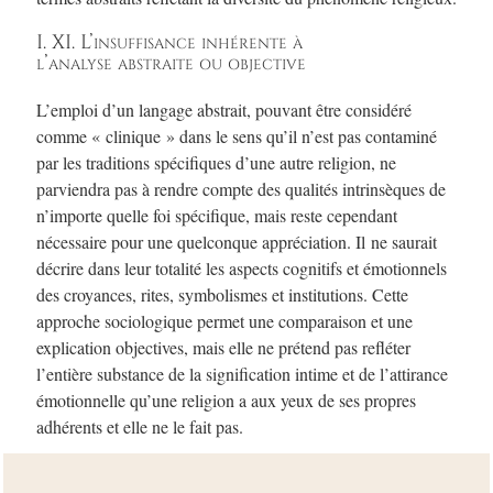
I. XI. L’insuffisance inhérente à
l’analyse abstraite ou objective
L’emploi d’un langage abstrait, pouvant être considéré
comme « clinique » dans le sens qu’il n’est pas contaminé
par les traditions spécifiques d’une autre religion, ne
parviendra pas à rendre compte des qualités intrinsèques de
n’importe quelle foi spécifique, mais reste cependant
nécessaire pour une quelconque appréciation. Il ne saurait
décrire dans leur totalité les aspects cognitifs et émotionnels
des croyances, rites, symbolismes et institutions. Cette
approche sociologique permet une comparaison et une
explication objectives, mais elle ne prétend pas refléter
l’entière substance de la signification intime et de l’attirance
émotionnelle qu’une religion a aux yeux de ses propres
adhérents et elle ne le fait pas.