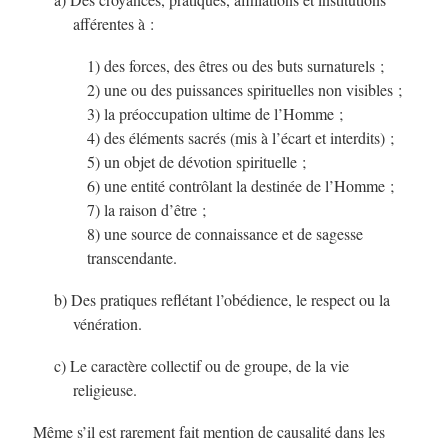
afférentes à :
1) des forces, des êtres ou des buts surnaturels ;
2) une ou des puissances spirituelles non visibles ;
3) la préoccupation ultime de l’Homme ;
4) des éléments sacrés (mis à l’écart et interdits) ;
5) un objet de dévotion spirituelle ;
6) une entité contrôlant la destinée de l’Homme ;
7) la raison d’être ;
8) une source de connaissance et de sagesse
transcendante.
b) Des pratiques reflétant l’obédience, le respect ou la
vénération.
c) Le caractère collectif ou de groupe, de la vie
religieuse.
Même s’il est rarement fait mention de causalité dans les