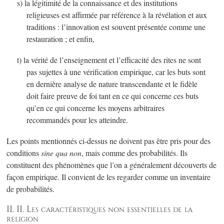
s) la légitimité de la connaissance et des institutions
religieuses est affirmée par référence à la révélation et aux
traditions : l’innovation est souvent présentée comme une
restauration ; et enfin,
t) la vérité de l’enseignement et l’efficacité des rites ne sont
pas sujettes à une vérification empirique, car les buts sont
en dernière analyse de nature transcendante et le fidèle
doit faire preuve de foi tant en ce qui concerne ces buts
qu’en ce qui concerne les moyens arbitraires
recommandés pour les atteindre.
Les points mentionnés ci-dessus ne doivent pas être pris pour des
conditions
sine qua non
, mais comme des probabilités. Ils
constituent des phénomènes que l’on a généralement découverts de
façon empirique. Il convient de les regarder comme un inventaire
de probabilités.
II. II. Les caractéristiques non essentielles de la
religion