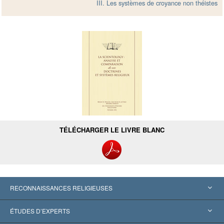
III. Les systèmes de croyance non théistes
TÉLÉCHARGER LE LIVRE BLANC
RECONNAISSANCES RELIGIEUSES
États-Unis
ÉTUDES D’EXPERTS