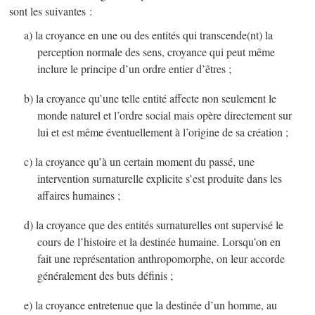
sont les suivantes :
a) la croyance en une ou des entités qui transcende(nt) la
perception normale des sens, croyance qui peut même
inclure le principe d’un ordre entier d’êtres ;
b) la croyance qu’une telle entité affecte non seulement le
monde naturel et l’ordre social mais opère directement sur
lui et est même éventuellement à l’origine de sa création ;
c) la croyance qu’à un certain moment du passé, une
intervention surnaturelle explicite s’est produite dans les
affaires humaines ;
d) la croyance que des entités surnaturelles ont supervisé le
cours de l’histoire et la destinée humaine. Lorsqu’on en
fait une représentation anthropomorphe, on leur accorde
généralement des buts définis ;
e) la croyance entretenue que la destinée d’un homme, au