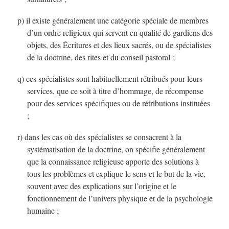
p) il existe généralement une catégorie spéciale de membres
d’un ordre religieux qui servent en qualité de gardiens des
objets, des Écritures et des lieux sacrés, ou de spécialistes
de la doctrine, des rites et du conseil pastoral ;
q) ces spécialistes sont habituellement rétribués pour leurs
services, que ce soit à titre d’hommage, de récompense
pour des services spécifiques ou de rétributions instituées
;
r) dans les cas où des spécialistes se consacrent à la
systématisation de la doctrine, on spécifie généralement
que la connaissance religieuse apporte des solutions à
tous les problèmes et explique le sens et le but de la vie,
souvent avec des explications sur l’origine et le
fonctionnement de l’univers physique et de la psychologie
humaine ;