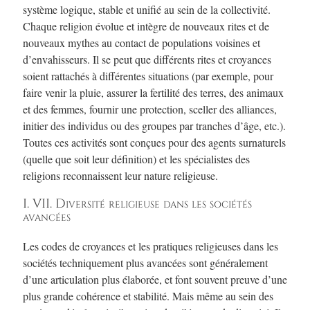
système logique, stable et unifié au sein de la collectivité.
Chaque religion évolue et intègre de nouveaux rites et de
nouveaux mythes au contact de populations voisines et
d’envahisseurs. Il se peut que différents rites et croyances
soient rattachés à différentes situations (par exemple, pour
faire venir la pluie, assurer la fertilité des terres, des animaux
et des femmes, fournir une protection, sceller des alliances,
initier des individus ou des groupes par tranches d’âge, etc.).
Toutes ces activités sont conçues pour des agents surnaturels
(quelle que soit leur définition) et les spécialistes des
religions reconnaissent leur nature religieuse.
I. VII. Diversité religieuse dans les sociétés
avancées
Les codes de croyances et les pratiques religieuses dans les
sociétés techniquement plus avancées sont généralement
d’une articulation plus élaborée, et font souvent preuve d’une
plus grande cohérence et stabilité. Mais même au sein des