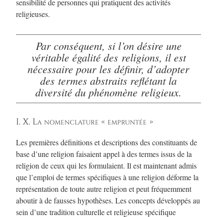
sensibilité de personnes qui pratiquent des activités
religieuses.
Par conséquent, si l’on désire une
véritable égalité des religions, il est
nécessaire pour les définir, d’adopter
des termes abstraits reflétant la
diversité du phénomène religieux.
I. X. La nomenclature « empruntée »
Les premières définitions et descriptions des constituants de
base d’une religion faisaient appel à des termes issus de la
religion de ceux qui les formulaient. Il est maintenant admis
que l’emploi de termes spécifiques à une religion déforme la
représentation de toute autre religion et peut fréquemment
aboutir à de fausses hypothèses. Les concepts développés au
sein d’une tradition culturelle et religieuse spécifique