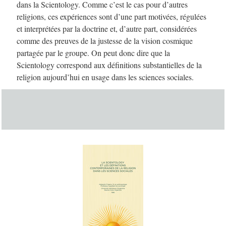
dans la Scientology. Comme c’est le cas pour d’autres
religions, ces expériences sont d’une part motivées, régulées
et interprétées par la doctrine et, d’autre part, considérées
comme des preuves de la justesse de la vision cosmique
partagée par le groupe. On peut donc dire que la
Scientology correspond aux définitions substantielles de la
religion aujourd’hui en usage dans les sciences sociales.