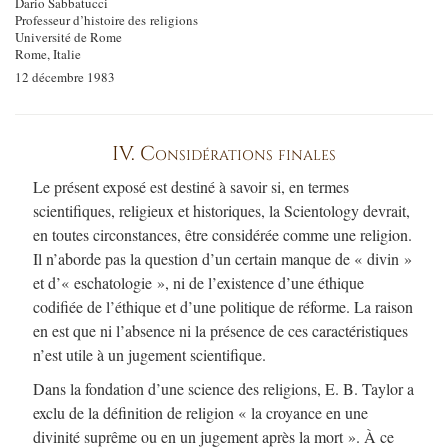
Dario Sabbatucci
Professeur d’histoire des religions
Université de Rome
Rome, Italie
12 décembre 1983
IV. Considérations finales
Le présent exposé est destiné à savoir si, en termes
scientifiques, religieux et historiques, la Scientology devrait,
en toutes circonstances, être considérée comme une religion.
Il n’aborde pas la question d’un certain manque de « divin »
et d’« eschatologie », ni de l’existence d’une éthique
codifiée de l’éthique et d’une politique de réforme. La raison
en est que ni l’absence ni la présence de ces caractéristiques
n’est utile à un jugement scientifique.
Dans la fondation d’une science des religions, E. B. Taylor a
exclu de la définition de religion « la croyance en une
divinité suprême ou en un jugement après la mort ». À ce