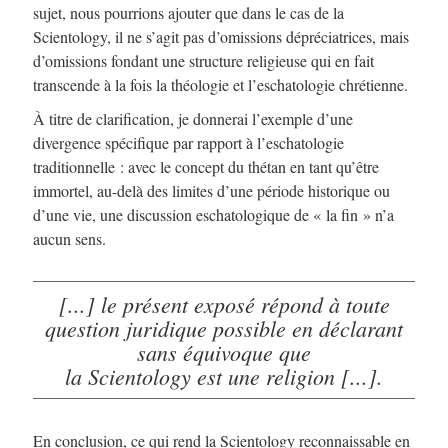
sujet, nous pourrions ajouter que dans le cas de la
Scientology, il ne s’agit pas d’omissions dépréciatrices, mais
d’omissions fondant une structure religieuse qui en fait
transcende à la fois la théologie et l’eschatologie chrétienne.
À titre de clarification, je donnerai l’exemple d’une
divergence spécifique par rapport à l’eschatologie
traditionnelle : avec le concept du thétan en tant qu’être
immortel, au-delà des limites d’une période historique ou
d’une vie, une discussion eschatologique de « la fin » n’a
aucun sens.
[...] le présent exposé répond à toute
question juridique possible en déclarant
sans équivoque que
la Scientology est une religion [...].
En conclusion, ce qui rend la Scientology reconnaissable en