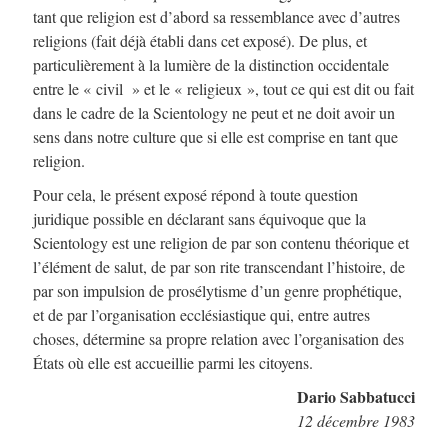
tant que religion est d’abord sa ressemblance avec d’autres
religions (fait déjà établi dans cet exposé). De plus, et
particulièrement à la lumière de la distinction occidentale
entre le « civil » et le « religieux », tout ce qui est dit ou fait
dans le cadre de la Scientology ne peut et ne doit avoir un
sens dans notre culture que si elle est comprise en tant que
religion.
Pour cela, le présent exposé répond à toute question
juridique possible en déclarant sans équivoque que la
Scientology est une religion de par son contenu théorique et
l’élément de salut, de par son rite transcendant l’histoire, de
par son impulsion de prosélytisme d’un genre prophétique,
et de par l’organisation ecclésiastique qui, entre autres
choses, détermine sa propre relation avec l’organisation des
États où elle est accueillie parmi les citoyens.
Dario Sabbatucci
12 décembre 1983