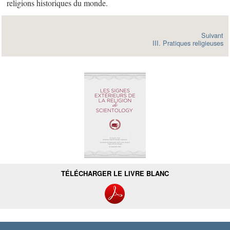
religions historiques du monde.
Suivant
III. Pratiques religieuses
TÉLÉCHARGER LE LIVRE BLANC