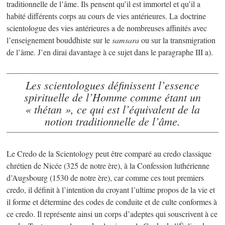
traditionnelle de l’âme. Ils pensent qu’il est immortel et qu’il a
habité différents corps au cours de vies antérieures. La doctrine
scientologue des vies antérieures a de nombreuses affinités avec
l’enseignement bouddhiste sur le
samsara
ou sur la transmigration
de l’âme. J’en dirai davantage à ce sujet dans le paragraphe III a).
Les scientologues définissent l’essence
spirituelle de l’Homme comme étant un
« thétan », ce qui est l’équivalent de la
notion traditionnelle de l’âme.
Le Credo de la Scientology peut être comparé au credo classique
chrétien de Nicée (325 de notre ère), à la Confession luthérienne
d’Augsbourg (1530 de notre ère), car comme ces tout premiers
credo, il définit à l’intention du croyant l’ultime propos de la vie et
il forme et détermine des codes de conduite et de culte conformes à
ce credo. Il représente ainsi un corps d’adeptes qui souscrivent à ce