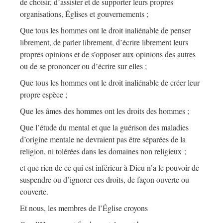
de choisir, d’assister et de supporter leurs propres
organisations, Églises et gouvernements ;
Que tous les hommes ont le droit inaliénable de penser
librement, de parler librement, d’écrire librement leurs
propres opinions et de s’opposer aux opinions des autres
ou de se prononcer ou d’écrire sur elles ;
Que tous les hommes ont le droit inaliénable de créer leur
propre espèce ;
Que les âmes des hommes ont les droits des hommes ;
Que l’étude du mental et que la guérison des maladies
d’origine mentale ne devraient pas être séparées de la
religion, ni tolérées dans les domaines non religieux ;
et que rien de ce qui est inférieur à Dieu n’a le pouvoir de
suspendre ou d’ignorer ces droits, de façon ouverte ou
couverte.
Et nous, les membres de l’Église croyons