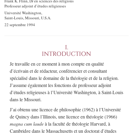
Frank K. Flinn, Dr en sciences des religions
Professeur adjoint d’études religieuses
Université Washington,
Saint-Louis, Missouri, U.S.A.
22 septembre 1994
I.
INTRODUCTION
Je travaille en ce moment à mon compte en qualité
d’écrivain et de rédacteur, conférencier et consultant
spécialisé dans le domaine de la théologie et de la religion.
J’assume également les fonctions de professeur adjoint
d’études religieuses à l’Université Washington, à Saint-Louis
dans le Missouri.
J’ai obtenu une licence de philosophie (1962) à l’Université
de Quincy dans l’Illinois, une licence en théologie (1966)
magna cum laude
à la faculté de théologie Harvard, à
Cambridge dans le Massachusetts et un doctorat d’études