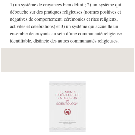
1) un système de croyances bien défini ; 2) un système qui
débouche sur des pratiques religieuses (normes positives et
négatives de comportement, cérémonies et rites religieux,
activités et célébrations) et 3) un système qui accueille un
ensemble de croyants au sein d’une communauté religieuse
identifiable, distincte des autres communautés religieuses.