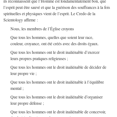
ils reconnaissent que l’Homme est fondamentalement bon, que
l’esprit peut être sauvé et que la guérison des souffrances à la fois
spirituelles et physiques vient de l’esprit. Le Credo de la
Scientology affirme :
Nous, les membres de l’Église croyons
Que tous les hommes, quelles que soient leur race,
couleur, croyance, ont été créés avec des droits égaux.
Que tous les hommes ont le droit inaliénable d’exercer
leurs propres pratiques religieuses ;
Que tous les hommes ont le droit inaliénable de décider de
leur propre vie ;
Que tous les hommes ont le droit inaliénable à l’équilibre
mental ;
Que tous les hommes ont le droit inaliénable d’organiser
leur propre défense ;
Que tous les hommes ont le droit inaliénable de concevoir,