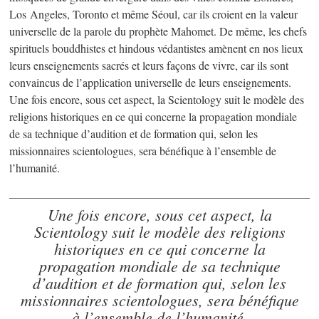
Los Angeles, Toronto et même Séoul, car ils croient en la valeur
universelle de la parole du prophète Mahomet. De même, les chefs
spirituels bouddhistes et hindous védantistes amènent en nos lieux
leurs enseignements sacrés et leurs façons de vivre, car ils sont
convaincus de l’application universelle de leurs enseignements.
Une fois encore, sous cet aspect, la Scientology suit le modèle des
religions historiques en ce qui concerne la propagation mondiale
de sa technique d’audition et de formation qui, selon les
missionnaires scientologues, sera bénéfique à l’ensemble de
l’humanité.
Une fois encore, sous cet aspect, la
Scientology suit le modèle des religions
historiques en ce qui concerne la
propagation mondiale de sa technique
d’audition et de formation qui, selon les
missionnaires scientologues, sera bénéfique
à l’ensemble de l’humanité.