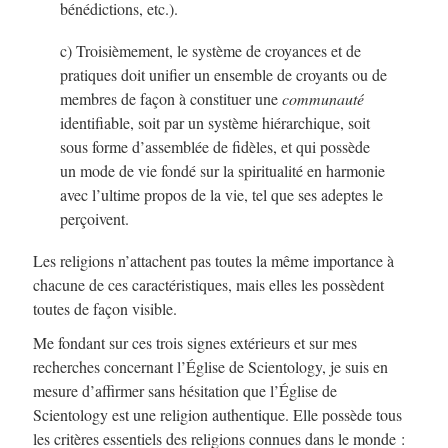
bénédictions, etc.).
c) Troisièmement, le système de croyances et de
pratiques doit unifier un ensemble de croyants ou de
membres de façon à constituer une
communauté
identifiable, soit par un système hiérarchique, soit
sous forme d’assemblée de fidèles, et qui possède
un mode de vie fondé sur la spiritualité en harmonie
avec l’ultime propos de la vie, tel que ses adeptes le
perçoivent.
Les religions n’attachent pas toutes la même importance à
chacune de ces caractéristiques, mais elles les possèdent
toutes de façon visible.
Me fondant sur ces trois signes extérieurs et sur mes
recherches concernant l’Église de Scientology, je suis en
mesure d’affirmer sans hésitation que l’Église de
Scientology est une religion authentique. Elle possède tous
les critères essentiels des religions connues dans le monde :