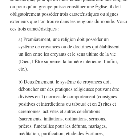
ou pour qu’un groupe puisse constituer une Église, il doit
obligatoirement posséder trois caractéristiques ou signes
extérieurs que l’on trouve dans les religions du monde. Voici
ces trois caractéristiques :
a) Premièrement, une religion doit posséder un
système de croyances ou de doctrines qui établissent
un lien entre les croyants et le sens ultime de la vie
(Dieu, l’Être suprême, la lumière intérieure, l’infini,
etc.).
b) Deuxièmement, le système de croyances doit
déboucher sur des pratiques religieuses pouvant être
divisées en 1) normes de comportement (consignes
positives et interdictions ou tabous) et en 2) rites et
cérémonies, activités et autres célébrations
(sacrements, initiations, ordinations, sermons,
prières, funérailles pour les défunts, mariages,
méditation, purification, étude des Écritures,