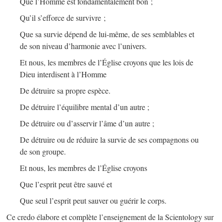
Que l’Homme est fondamentalement bon ;
Qu’il s’efforce de survivre ;
Que sa survie dépend de lui-même, de ses semblables et
de son niveau d’harmonie avec l’univers.
Et nous, les membres de l’Église croyons que les lois de
Dieu interdisent à l’Homme
De détruire sa propre espèce.
De détruire l’équilibre mental d’un autre ;
De détruire ou d’asservir l’âme d’un autre ;
De détruire ou de réduire la survie de ses compagnons ou
de son groupe.
Et nous, les membres de l’Église croyons
Que l’esprit peut être sauvé et
Que seul l’esprit peut sauver ou guérir le corps.
Ce credo élabore et complète l’enseignement de la Scientology sur