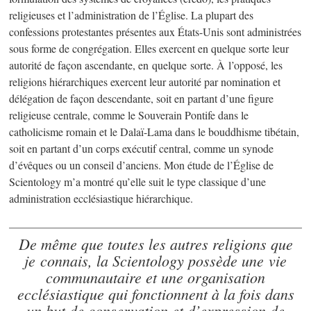
religieuses et l’administration de l’Église. La plupart des
confessions protestantes présentes aux États-Unis sont administrées
sous forme de congrégation. Elles exercent en quelque sorte leur
autorité de façon ascendante, en quelque sorte. À l’opposé, les
religions hiérarchiques exercent leur autorité par nomination et
délégation de façon descendante, soit en partant d’une figure
religieuse centrale, comme le Souverain Pontife dans le
catholicisme romain et le Dalaï-Lama dans le bouddhisme tibétain,
soit en partant d’un corps exécutif central, comme un synode
d’évêques ou un conseil d’anciens. Mon étude de l’Église de
Scientology m’a montré qu’elle suit le type classique d’une
administration ecclésiastique hiérarchique.
De même que toutes les autres religions que
je connais, la Scientology possède une vie
communautaire et une organisation
ecclésiastique qui fonctionnent à la fois dans
un but de conservation et d’expression de