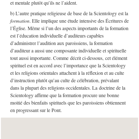
et mentale plutôt qu’ils ne l’aident.
b) L’autre pratique religieuse de base de la Scientology est la
formation
. Elle implique une étude intensive des Écritures de
l’Église. Même si l’un des aspects importants de la formation
est l’éducation individuelle d’auditeurs capables
d’administrer l’audition aux paroissiens, la formation
d’auditeur a aussi une composante individuelle et spirituelle
tout aussi importante. Comme décrit ci-dessous, cet élément
spirituel est en accord avec l’importance que la Scientology
et les religions orientales attachent à la réflexion et au culte
d’instruction plutôt qu’au culte de célébration, prévalant
dans la plupart des religions occidentales. La doctrine de la
Scientology affirme que la formation procure une bonne
moitié des bienfaits spirituels que les paroissiens obtiennent
en progressant sur le Pont.