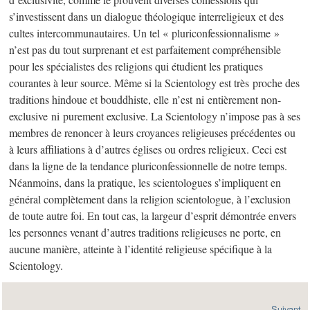
s’investissent dans un dialogue théologique interreligieux et des
cultes intercommunautaires. Un tel « pluriconfessionnalisme »
n’est pas du tout surprenant et est parfaitement compréhensible
pour les spécialistes des religions qui étudient les pratiques
courantes à leur source. Même si la Scientology est très proche des
traditions hindoue et bouddhiste, elle n’est ni entièrement non-
exclusive ni purement exclusive. La Scientology n’impose pas à ses
membres de renoncer à leurs croyances religieuses précédentes ou
à leurs affiliations à d’autres églises ou ordres religieux. Ceci est
dans la ligne de la tendance pluriconfessionnelle de notre temps.
Néanmoins, dans la pratique, les scientologues s’impliquent en
général complètement dans la religion scientologue, à l’exclusion
de toute autre foi. En tout cas, la largeur d’esprit démontrée envers
les personnes venant d’autres traditions religieuses ne porte, en
aucune manière, atteinte à l’identité religieuse spécifique à la
Scientology.
Suivant