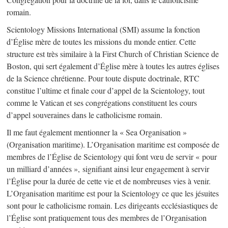
romain.
Scientology Missions International (SMI) assume la fonction
d’Église mère de toutes les missions du monde entier. Cette
structure est très similaire à la First Church of Christian Science de
Boston, qui sert également d’Église mère à toutes les autres églises
de la Science chrétienne. Pour toute dispute doctrinale, RTC
constitue l’ultime et finale cour d’appel de la Scientology, tout
comme le Vatican et ses congrégations constituent les cours
d’appel souveraines dans le catholicisme romain.
Il me faut également mentionner la « Sea Organisation »
(Organisation maritime). L’Organisation maritime est composée de
membres de l’Église de Scientology qui font vœu de servir « pour
un milliard d’années », signifiant ainsi leur engagement à servir
l’Église pour la durée de cette vie et de nombreuses vies à venir.
L’Organisation maritime est pour la Scientology ce que les jésuites
sont pour le catholicisme romain. Les dirigeants ecclésiastiques de
l’Église sont pratiquement tous des membres de l’Organisation