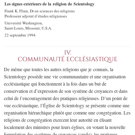
Les signes extérieurs de la religion de Scientology
Frank K. Flinn, Dr en sciences des religions
Professeur adjoint d’études religieuses
Université Washington,
Saint-Louis, Missouri, U.S.A.
22 septembre 1994
IV.
COMMUNAUTÉ ECCLÉSIASTIQUE
De même que toutes les autres religions que je connais, la
Scientology possède une vie communautaire et une organisation
ecclésiastique qui fonctionnent à la fois dans un but de
conservation et d’expression de son système de croyances et dans
celui de l’encouragement des pratiques religieuses. D’un point de
vue ecclésiastique, l’Église de Scientology se présente comme une
organisation hiérarchique plutôt que comme une congrégation. Les
religions de congrégation exercent leur autorité en élisant
localement des ministres pour leurs églises, en votant la nouvelle
formulation des systèmes de croyances (credo), les pratiques