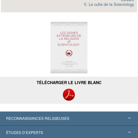
V. Le culte de la Scientology
TÉLÉCHARGER LE LIVRE BLANC
RECONNAISSANCES RELIGIEUSES
États-Unis
ÉTUDES D’EXPERTS