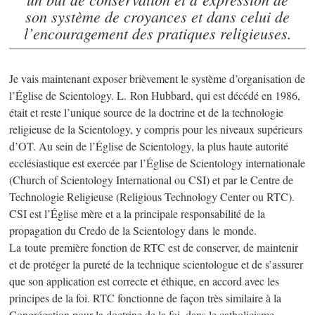
son système de croyances et dans celui de
l’encouragement des pratiques religieuses.
Je vais maintenant exposer brièvement le système d’organisation de
l’Église de Scientology. L. Ron Hubbard, qui est décédé en 1986,
était et reste l’unique source de la doctrine et de la technologie
religieuse de la Scientology, y compris pour les niveaux supérieurs
d’OT. Au sein de l’Église de Scientology, la plus haute autorité
ecclésiastique est exercée par l’Église de Scientology internationale
(Church of Scientology International ou CSI) et par le Centre de
Technologie Religieuse (Religious Technology Center ou RTC).
CSI est l’Église mère et a la principale responsabilité de la
propagation du Credo de la Scientology dans le monde.
La toute première fonction de RTC est de conserver, de maintenir
et de protéger la pureté de la technique scientologue et de s’assurer
que son application est correcte et éthique, en accord avec les
principes de la foi. RTC fonctionne de façon très similaire à la
Congrégation pour la doctrine de la foi, dans le catholicisme