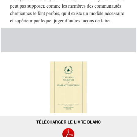
peut pas supposer, comme les membres des communautés
chrétiennes le font parfois, qu’il existe un modèle nécessaire
et supérieur par lequel juger d’autres façons de faire.
TÉLÉCHARGER LE LIVRE BLANC