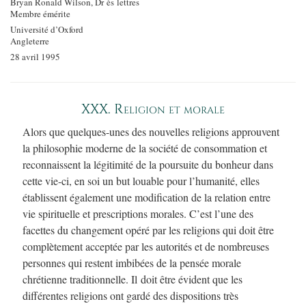
Bryan Ronald Wilson, Dr ès lettres
Membre émérite
Université d’Oxford
Angleterre
28 avril 1995
XXX. Religion et morale
Alors que quelques-unes des nouvelles religions approuvent
la philosophie moderne de la société de consommation et
reconnaissent la légitimité de la poursuite du bonheur dans
cette vie-ci, en soi un but louable pour l’humanité, elles
établissent également une modification de la relation entre
vie spirituelle et prescriptions morales. C’est l’une des
facettes du changement opéré par les religions qui doit être
complètement acceptée par les autorités et de nombreuses
personnes qui restent imbibées de la pensée morale
chrétienne traditionnelle. Il doit être évident que les
différentes religions ont gardé des dispositions très