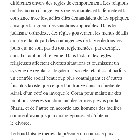
différentes envers des règles de comportement. Les religions
ont beaucoup changé leurs règles morales et la fermeté et la
constance avec lesquelles elles demandaient de les appliquer,
ainsi que la rigueur des sanctions applicables. Dans le
judaïsme orthodoxe, des règles gouvernent les menus détails
du rite et la plupart des contingences de la vie de tous les
jours qui ne sont pas du tout réglementées, par exemple,
dans la tradition chrétienne. Dans l’islam, les règles
religieuses affectent diverses situations et fournissent un
système de régulation légale à la société, établissant parfois
un contrôle social beaucoup plus contraignant et d’autres
fois plus laxiste que ce que l’on trouve dans la chrétienté.
Ainsi, d’un côté on invoque le Coran pour maintenir des
punitions sévères sanctionnant des crimes prévus par la
Sharia, et de l’autre on accorde aux hommes des facilités,
comme d’avoir jusqu’à quatre épouses et d’obtenir
le divorce.
Le bouddhisme theravada présente un contraste plus