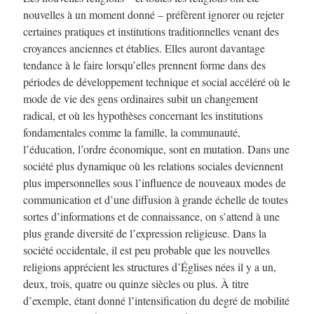
nouvelles à un moment donné – préfèrent ignorer ou rejeter
certaines pratiques et institutions traditionnelles venant des
croyances anciennes et établies. Elles auront davantage
tendance à le faire lorsqu’elles prennent forme dans des
périodes de développement technique et social accéléré où le
mode de vie des gens ordinaires subit un changement
radical, et où les hypothèses concernant les institutions
fondamentales comme la famille, la communauté,
l’éducation, l’ordre économique, sont en mutation. Dans une
société plus dynamique où les relations sociales deviennent
plus impersonnelles sous l’influence de nouveaux modes de
communication et d’une diffusion à grande échelle de toutes
sortes d’informations et de connaissance, on s’attend à une
plus grande diversité de l’expression religieuse. Dans la
société occidentale, il est peu probable que les nouvelles
religions apprécient les structures d’Églises nées il y a un,
deux, trois, quatre ou quinze siècles ou plus. À titre
d’exemple, étant donné l’intensification du degré de mobilité