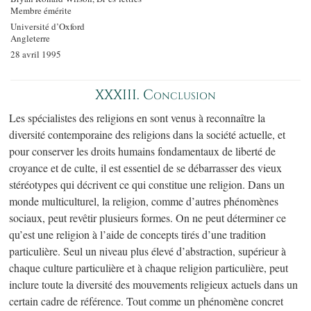
Membre émérite
Université d’Oxford
Angleterre
28 avril 1995
XXXIII. Conclusion
Les spécialistes des religions en sont venus à reconnaître la
diversité contemporaine des religions dans la société actuelle, et
pour conserver les droits humains fondamentaux de liberté de
croyance et de culte, il est essentiel de se débarrasser des vieux
stéréotypes qui décrivent ce qui constitue une religion. Dans un
monde multiculturel, la religion, comme d’autres phénomènes
sociaux, peut revêtir plusieurs formes. On ne peut déterminer ce
qu’est une religion à l’aide de concepts tirés d’une tradition
particulière. Seul un niveau plus élevé d’abstraction, supérieur à
chaque culture particulière et à chaque religion particulière, peut
inclure toute la diversité des mouvements religieux actuels dans un
certain cadre de référence. Tout comme un phénomène concret