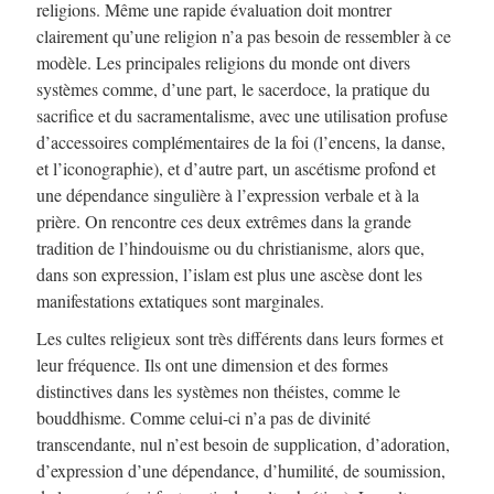
religions. Même une rapide évaluation doit montrer
clairement qu’une religion n’a pas besoin de ressembler à ce
modèle. Les principales religions du monde ont divers
systèmes comme, d’une part, le sacerdoce, la pratique du
sacrifice et du sacramentalisme, avec une utilisation profuse
d’accessoires complémentaires de la foi (l’encens, la danse,
et l’iconographie), et d’autre part, un ascétisme profond et
une dépendance singulière à l’expression verbale et à la
prière. On rencontre ces deux extrêmes dans la grande
tradition de l’hindouisme ou du christianisme, alors que,
dans son expression, l’islam est plus une ascèse dont les
manifestations extatiques sont marginales.
Les cultes religieux sont très différents dans leurs formes et
leur fréquence. Ils ont une dimension et des formes
distinctives dans les systèmes non théistes, comme le
bouddhisme. Comme celui-ci n’a pas de divinité
transcendante, nul n’est besoin de supplication, d’adoration,
d’expression d’une dépendance, d’humilité, de soumission,