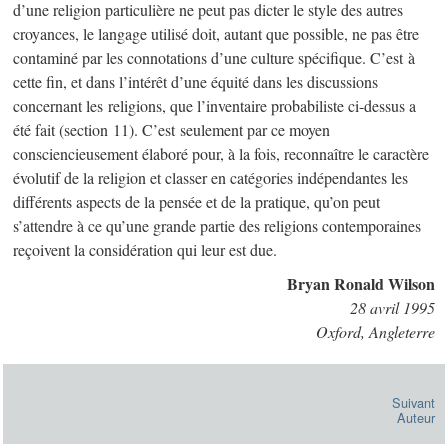
d’une religion particulière ne peut pas dicter le style des autres
croyances, le langage utilisé doit, autant que possible, ne pas être
contaminé par les connotations d’une culture spécifique. C’est à
cette fin, et dans l’intérêt d’une équité dans les discussions
concernant les religions, que l’inventaire probabiliste ci-dessus a
été fait (section 11). C’est seulement par ce moyen
consciencieusement élaboré pour, à la fois, reconnaître le caractère
évolutif de la religion et classer en catégories indépendantes les
différents aspects de la pensée et de la pratique, qu’on peut
s’attendre à ce qu’une grande partie des religions contemporaines
reçoivent la considération qui leur est due.
Bryan Ronald Wilson
28 avril 1995
Oxford, Angleterre
Suivant
Auteur