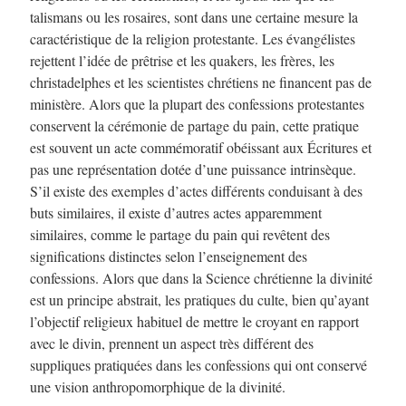
talismans ou les rosaires, sont dans une certaine mesure la
caractéristique de la religion protestante. Les évangélistes
rejettent l’idée de prêtrise et les quakers, les frères, les
christadelphes et les scientistes chrétiens ne financent pas de
ministère. Alors que la plupart des confessions protestantes
conservent la cérémonie de partage du pain, cette pratique
est souvent un acte commémoratif obéissant aux Écritures et
pas une représentation dotée d’une puissance intrinsèque.
S’il existe des exemples d’actes différents conduisant à des
buts similaires, il existe d’autres actes apparemment
similaires, comme le partage du pain qui revêtent des
significations distinctes selon l’enseignement des
confessions. Alors que dans la Science chrétienne la divinité
est un principe abstrait, les pratiques du culte, bien qu’ayant
l’objectif religieux habituel de mettre le croyant en rapport
avec le divin, prennent un aspect très différent des
suppliques pratiquées dans les confessions qui ont conservé
une vision anthropomorphique de la divinité.