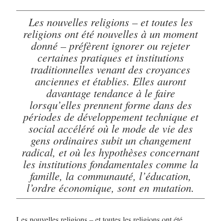
Les nouvelles religions – et toutes les
religions ont été nouvelles à un moment
donné – préfèrent ignorer ou rejeter
certaines pratiques et institutions
traditionnelles venant des croyances
anciennes et établies. Elles auront
davantage tendance à le faire
lorsqu’elles prennent forme dans des
périodes de développement technique et
social accéléré où le mode de vie des
gens ordinaires subit un changement
radical, et où les hypothèses concernant
les institutions fondamentales comme la
famille, la communauté, l’éducation,
l’ordre économique, sont en mutation.
Les nouvelles religions – et toutes les religions ont été