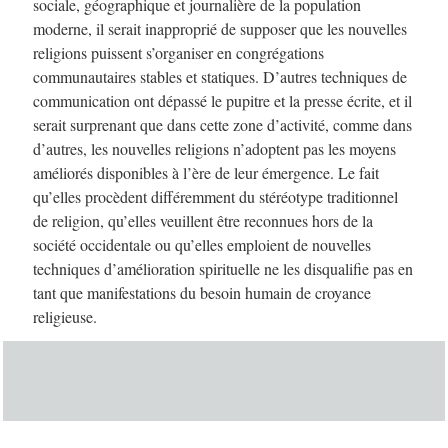
sociale, géographique et journalière de la population
moderne, il serait inapproprié de supposer que les nouvelles
religions puissent s’organiser en congrégations
communautaires stables et statiques. D’autres techniques de
communication ont dépassé le pupitre et la presse écrite, et il
serait surprenant que dans cette zone d’activité, comme dans
d’autres, les nouvelles religions n’adoptent pas les moyens
améliorés disponibles à l’ère de leur émergence. Le fait
qu’elles procèdent différemment du stéréotype traditionnel
de religion, qu’elles veuillent être reconnues hors de la
société occidentale ou qu’elles emploient de nouvelles
techniques d’amélioration spirituelle ne les disqualifie pas en
tant que manifestations du besoin humain de croyance
religieuse.