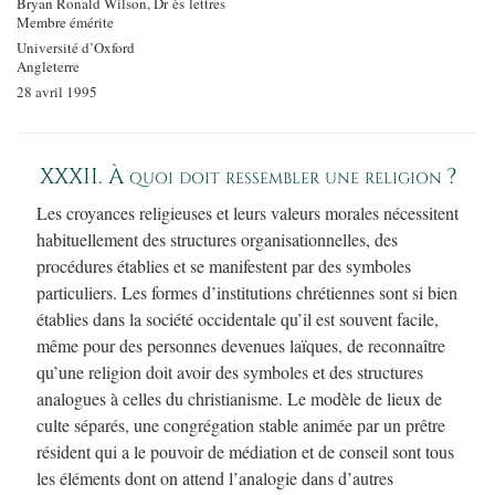
Bryan Ronald Wilson, Dr ès lettres
Membre émérite
Université d’Oxford
Angleterre
28 avril 1995
XXXII. À quoi doit ressembler une religion ?
Les croyances religieuses et leurs valeurs morales nécessitent
habituellement des structures organisationnelles, des
procédures établies et se manifestent par des symboles
particuliers. Les formes d’institutions chrétiennes sont si bien
établies dans la société occidentale qu’il est souvent facile,
même pour des personnes devenues laïques, de reconnaître
qu’une religion doit avoir des symboles et des structures
analogues à celles du christianisme. Le modèle de lieux de
culte séparés, une congrégation stable animée par un prêtre
résident qui a le pouvoir de médiation et de conseil sont tous
les éléments dont on attend l’analogie dans d’autres