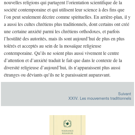
nouvelles religions qui partagent l’orientation scientifique de la
société contemporaine et qui utilisent leur science à des fins que
l’on peut seulement décrire comme spirituelles. En arrière-plan, il y
a aussi les cultes chrétiens plus traditionnels, dont certains ont créé
une certaine anxiété parmi les chrétiens orthodoxes, et parfois
l’hostilité des autorités, mais ils sont aujourd’hui de plus en plus
tolérés et acceptés au sein de la mosaïque religieuse
contemporaine. Qu’ils ne soient plus aussi vivement le centre
d’attention et d’anxiété traduit le fait que dans le contexte de la
diversité religieuse d’aujourd’hui, ils n’apparaissent plus aussi
étranges ou déviants qu’ils ne le paraissaient auparavant.
Suivant
XXIV. Les mouvements traditionnels