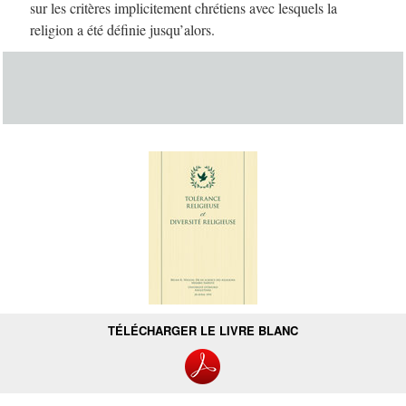
sur les critères implicitement chrétiens avec lesquels la
religion a été définie jusqu’alors.
TÉLÉCHARGER LE LIVRE BLANC