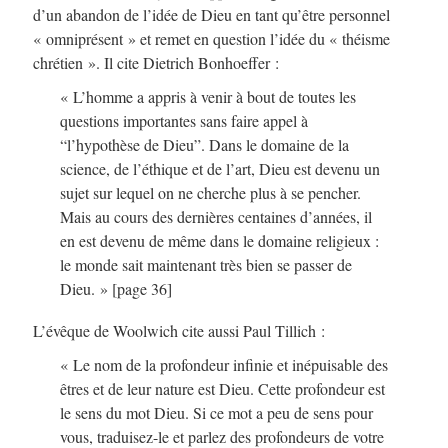
d’un abandon de l’idée de Dieu en tant qu’être personnel
« omniprésent » et remet en question l’idée du « théisme
chrétien ». Il cite Dietrich Bonhoeffer :
« L’homme a appris à venir à bout de toutes les
questions importantes sans faire appel à
“l’hypothèse de Dieu”. Dans le domaine de la
science, de l’éthique et de l’art, Dieu est devenu un
sujet sur lequel on ne cherche plus à se pencher.
Mais au cours des dernières centaines d’années, il
en est devenu de même dans le domaine religieux :
le monde sait maintenant très bien se passer de
Dieu. » [page 36]
L’évêque de Woolwich cite aussi Paul Tillich :
« Le nom de la profondeur infinie et inépuisable des
êtres et de leur nature est Dieu. Cette profondeur est
le sens du mot Dieu. Si ce mot a peu de sens pour
vous, traduisez-le et parlez des profondeurs de votre