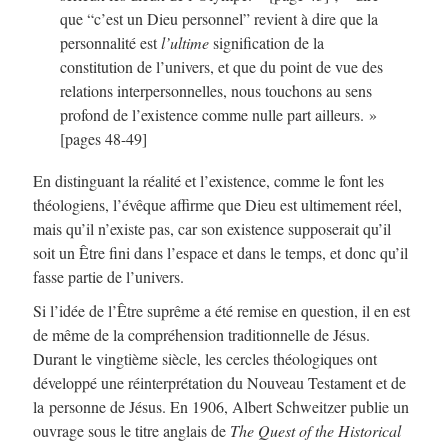
que “c’est un Dieu personnel” revient à dire que la
personnalité est
l’ultime
signification de la
constitution de l’univers, et que du point de vue des
relations interpersonnelles, nous touchons au sens
profond de l’existence comme nulle part ailleurs. »
[pages 48-49]
En distinguant la réalité et l’existence, comme le font les
théologiens, l’évêque affirme que Dieu est ultimement réel,
mais qu’il n’existe pas, car son existence supposerait qu’il
soit un Être fini dans l’espace et dans le temps, et donc qu’il
fasse partie de l’univers.
Si l’idée de l’Être suprême a été remise en question, il en est
de même de la compréhension traditionnelle de Jésus.
Durant le vingtième siècle, les cercles théologiques ont
développé une réinterprétation du Nouveau Testament et de
la personne de Jésus. En 1906, Albert Schweitzer publie un
ouvrage sous le titre anglais de
The Quest of the Historical