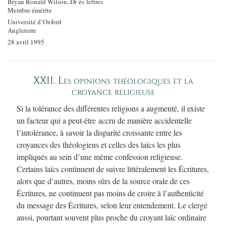
Bryan Ronald Wilson, Dr ès lettres
Membre émérite
Université d’Oxford
Angleterre
28 avril 1995
XXII. Les opinions théologiques et la
croyance religieuse
Si la tolérance des différentes religions a augmenté, il existe
un facteur qui a peut-être accru de manière accidentelle
l’intolérance, à savoir la disparité croissante entre les
croyances des théologiens et celles des laïcs les plus
impliqués au sein d’une même confession religieuse.
Certains laïcs continuent de suivre littéralement les Écritures,
alors que d’autres, moins sûrs de la source orale de ces
Écritures, ne continuent pas moins de croire à l’authenticité
du message des Écritures, selon leur entendement. Le clergé
aussi, pourtant souvent plus proche du croyant laïc ordinaire