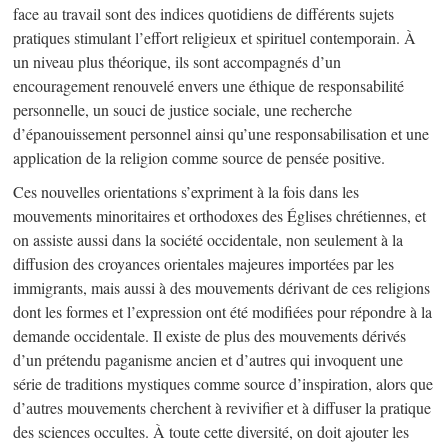
face au travail sont des indices quotidiens de différents sujets
pratiques stimulant l’effort religieux et spirituel contemporain. À
un niveau plus théorique, ils sont accompagnés d’un
encouragement renouvelé envers une éthique de responsabilité
personnelle, un souci de justice sociale, une recherche
d’épanouissement personnel ainsi qu’une responsabilisation et une
application de la religion comme source de pensée positive.
Ces nouvelles orientations s’expriment à la fois dans les
mouvements minoritaires et orthodoxes des Églises chrétiennes, et
on assiste aussi dans la société occidentale, non seulement à la
diffusion des croyances orientales majeures importées par les
immigrants, mais aussi à des mouvements dérivant de ces religions
dont les formes et l’expression ont été modifiées pour répondre à la
demande occidentale. Il existe de plus des mouvements dérivés
d’un prétendu paganisme ancien et d’autres qui invoquent une
série de traditions mystiques comme source d’inspiration, alors que
d’autres mouvements cherchent à revivifier et à diffuser la pratique
des sciences occultes. À toute cette diversité, on doit ajouter les